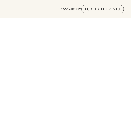
ES
Cuenta
PUBLICA TU EVENTO