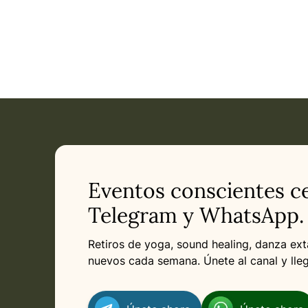
Eventos conscientes ce
Telegram y WhatsApp.
Retiros de yoga, sound healing, danza ex
nuevos cada semana. Únete al canal y lleg