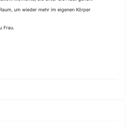
Raum, um wieder mehr im eigenen Körper
u Frau.