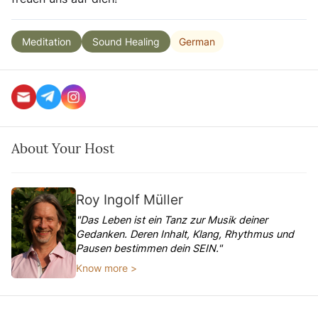
German
Meditation
Sound Healing
About Your Host
Roy Ingolf Müller
"Das Leben ist ein Tanz zur Musik deiner
Gedanken. Deren Inhalt, Klang, Rhythmus und
Pausen bestimmen dein SEIN."
Know more >