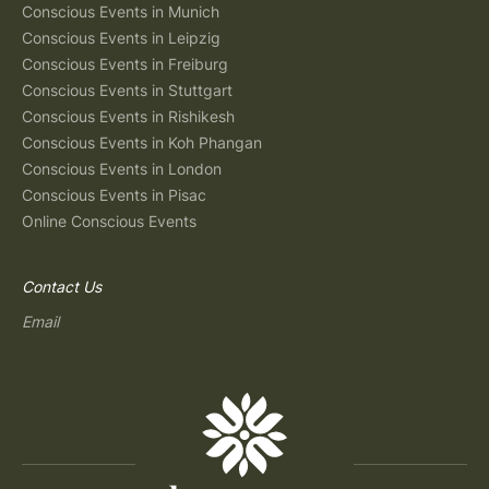
Conscious Events in Munich
Conscious Events in Leipzig
Conscious Events in Freiburg
Conscious Events in Stuttgart
Conscious Events in Rishikesh
Conscious Events in Koh Phangan
Conscious Events in London
Conscious Events in Pisac
Online Conscious Events
Contact Us
Email