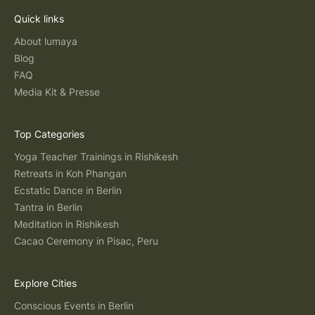
Quick links
About lumaya
Blog
FAQ
Media Kit & Presse
Top Categories
Yoga Teacher Trainings in Rishikesh
Retreats in Koh Phangan
Ecstatic Dance in Berlin
Tantra in Berlin
Meditation in Rishikesh
Cacao Ceremony in Pisac, Peru
Explore Cities
Conscious Events in Berlin