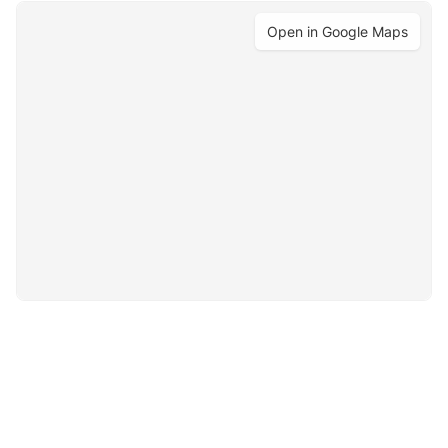
Open in Google Maps