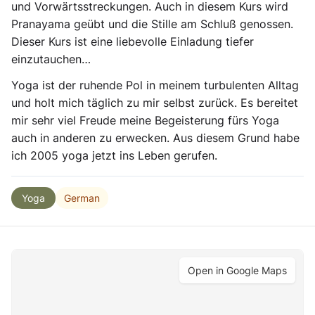
und Vorwärtsstreckungen. Auch in diesem Kurs wird
Pranayama geübt und die Stille am Schluß genossen.
Dieser Kurs ist eine liebevolle Einladung tiefer
einzutauchen…
Yoga ist der ruhende Pol in meinem turbulenten Alltag
und holt mich täglich zu mir selbst zurück. Es bereitet
mir sehr viel Freude meine Begeisterung fürs Yoga
auch in anderen zu erwecken. Aus diesem Grund habe
ich 2005 yoga jetzt ins Leben gerufen.
German
Yoga
Open in Google Maps