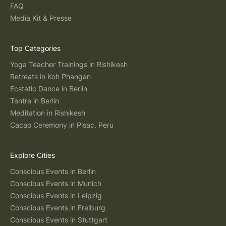
FAQ
Media Kit & Presse
Top Categories
Yoga Teacher Trainings in Rishikesh
Retreats in Koh Phangan
Ecstatic Dance in Berlin
Tantra in Berlin
Meditation in Rishikesh
Cacao Ceremony in Pisac, Peru
Explore Cities
Conscious Events in Berlin
Conscious Events in Munich
Conscious Events in Leipzig
Conscious Events in Freiburg
Conscious Events in Stuttgart