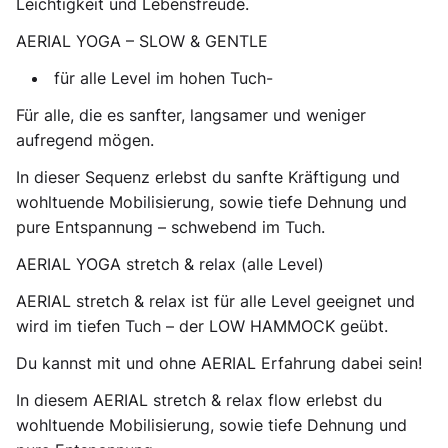
Leichtigkeit und Lebensfreude.
AERIAL YOGA – SLOW & GENTLE
für alle Level im hohen Tuch-
Für alle, die es sanfter, langsamer und weniger
aufregend mögen.
In dieser Sequenz erlebst du sanfte Kräftigung und
wohltuende Mobilisierung, sowie tiefe Dehnung und
pure Entspannung – schwebend im Tuch.
AERIAL YOGA stretch & relax (alle Level)
AERIAL stretch & relax ist für alle Level geeignet und
wird im tiefen Tuch – der LOW HAMMOCK geübt.
Du kannst mit und ohne AERIAL Erfahrung dabei sein!
In diesem AERIAL stretch & relax flow erlebst du
wohltuende Mobilisierung, sowie tiefe Dehnung und