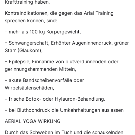
Krafttraining haben.
Kontraindikationen, die gegen das Arial Training
sprechen können, sind:
– mehr als 100 kg Körpergewicht,
– Schwangerschaft, Erhöhter Augeninnendruck, grüner
Starr (Glaukom),
– Epilepsie, Einnahme von blutverdünnenden oder
gerinnungshemmenden Mitteln,
– akute Bandscheibenvorfälle oder
Wirbelsäulenschäden,
– frische Botox- oder Hylauron-Behandlung.
– bei Bluthochdruck die Umkehrhaltungen auslassen
AERIAL YOGA WIRKUNG
Durch das Schweben im Tuch und die schaukelnden