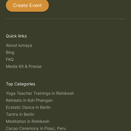
Create Event
Quick links
About lumaya
Blog
FAQ
Media Kit & Presse
Top Categories
Yoga Teacher Trainings in Rishikesh
Retreats in Koh Phangan
Ecstatic Dance in Berlin
Tantra in Berlin
Meditation in Rishikesh
Cacao Ceremony in Pisac, Peru