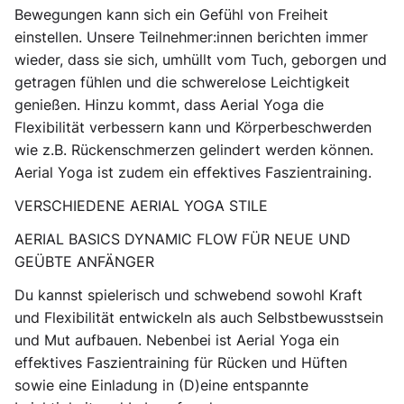
Bewegungen kann sich ein Gefühl von Freiheit
einstellen. Unsere Teilnehmer:innen berichten immer
wieder, dass sie sich, umhüllt vom Tuch, geborgen und
getragen fühlen und die schwerelose Leichtigkeit
genießen. Hinzu kommt, dass Aerial Yoga die
Flexibilität verbessern kann und Körperbeschwerden
wie z.B. Rückenschmerzen gelindert werden können.
Aerial Yoga ist zudem ein effektives Faszientraining.
VERSCHIEDENE AERIAL YOGA STILE
AERIAL BASICS DYNAMIC FLOW FÜR NEUE UND
GEÜBTE ANFÄNGER
Du kannst spielerisch und schwebend sowohl Kraft
und Flexibilität entwickeln als auch Selbstbewusstsein
und Mut aufbauen. Nebenbei ist Aerial Yoga ein
effektives Faszientraining für Rücken und Hüften
sowie eine Einladung in (D)eine entspannte