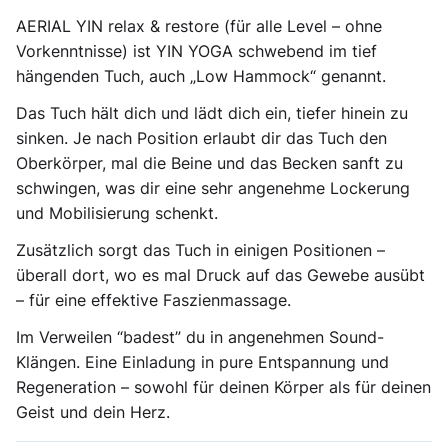
AERIAL YIN relax & restore (für alle Level – ohne
Vorkenntnisse) ist YIN YOGA schwebend im tief
hängenden Tuch, auch „Low Hammock“ genannt.
Das Tuch hält dich und lädt dich ein, tiefer hinein zu
sinken. Je nach Position erlaubt dir das Tuch den
Oberkörper, mal die Beine und das Becken sanft zu
schwingen, was dir eine sehr angenehme Lockerung
und Mobilisierung schenkt.
Zusätzlich sorgt das Tuch in einigen Positionen –
überall dort, wo es mal Druck auf das Gewebe ausübt
– für eine effektive Faszienmassage.
Im Verweilen “badest” du in angenehmen Sound-
Klängen. Eine Einladung in pure Entspannung und
Regeneration – sowohl für deinen Körper als für deinen
Geist und dein Herz.