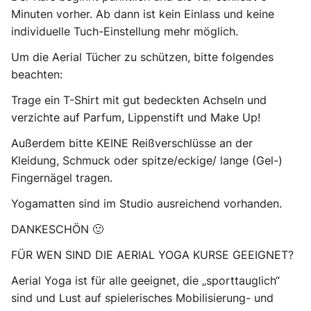
Minuten vorher. Ab dann ist kein Einlass und keine
individuelle Tuch-Einstellung mehr möglich.
Um die Aerial Tücher zu schützen, bitte folgendes
beachten:
Trage ein T-Shirt mit gut bedeckten Achseln und
verzichte auf Parfum, Lippenstift und Make Up!
Außerdem bitte KEINE Reißverschlüsse an der
Kleidung, Schmuck oder spitze/eckige/ lange (Gel-)
Fingernägel tragen.
Yogamatten sind im Studio ausreichend vorhanden.
DANKESCHÖN 🙂
FÜR WEN SIND DIE AERIAL YOGA KURSE GEEIGNET?
Aerial Yoga ist für alle geeignet, die „sporttauglich“
sind und Lust auf spielerisches Mobilisierung- und