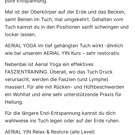
pure Entspannung.
Mal ist der Oberkörper auf der Erde und das Becken,
samt Beinen im Tuch, mal umgekehrt. Gehalten vom
Tuch kannst du in den Positionen sanft schwingen und
locker lassen.
AERIAL YOGA im tief gehängten Tuch wirkt -ähnlich
wie bei unserem AERIAL YIN Kurs – sehr restorativ.
Nebenbei ist Aerial Yoga ein effektives
FASZIENTRAINING. Überall, wo das Tuch Druck
verursacht, werden die Faszien (und Lymphe)
massiert. Für alle mit Rücken- und Hüftbeschwerden
ein Wohltat und eine sehr unterstützende Praxis für
Heilung.
Für die längere End-Entspannung kannst du dich
wahlweise ins Tuch legen oder auf der Erde ruhen.
AERIAL YIN Relax & Restore (alle Level)