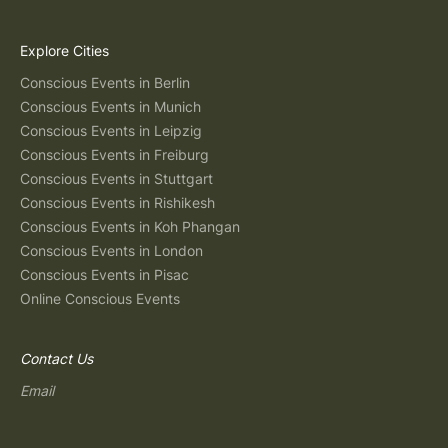
Explore Cities
Conscious Events in Berlin
Conscious Events in Munich
Conscious Events in Leipzig
Conscious Events in Freiburg
Conscious Events in Stuttgart
Conscious Events in Rishikesh
Conscious Events in Koh Phangan
Conscious Events in London
Conscious Events in Pisac
Online Conscious Events
Contact Us
Email