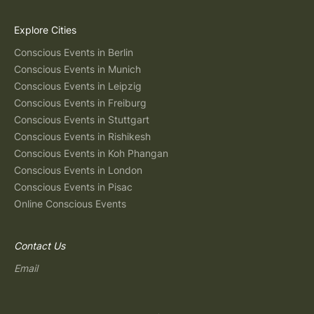
Explore Cities
Conscious Events in Berlin
Conscious Events in Munich
Conscious Events in Leipzig
Conscious Events in Freiburg
Conscious Events in Stuttgart
Conscious Events in Rishikesh
Conscious Events in Koh Phangan
Conscious Events in London
Conscious Events in Pisac
Online Conscious Events
Contact Us
Email