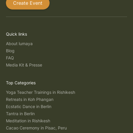
Create Event
Quick links
About lumaya
Blog
FAQ
Media Kit & Presse
Top Categories
Yoga Teacher Trainings in Rishikesh
Retreats in Koh Phangan
Ecstatic Dance in Berlin
Tantra in Berlin
Meditation in Rishikesh
Cacao Ceremony in Pisac, Peru