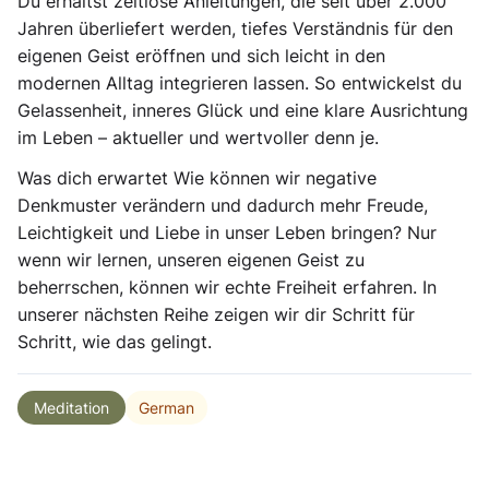
Du erhältst zeitlose Anleitungen, die seit über 2.000
Jahren überliefert werden, tiefes Verständnis für den
eigenen Geist eröffnen und sich leicht in den
modernen Alltag integrieren lassen. So entwickelst du
Gelassenheit, inneres Glück und eine klare Ausrichtung
im Leben – aktueller und wertvoller denn je.
Was dich erwartet Wie können wir negative
Denkmuster verändern und dadurch mehr Freude,
Leichtigkeit und Liebe in unser Leben bringen? Nur
wenn wir lernen, unseren eigenen Geist zu
beherrschen, können wir echte Freiheit erfahren. In
unserer nächsten Reihe zeigen wir dir Schritt für
Schritt, wie das gelingt.
German
Meditation