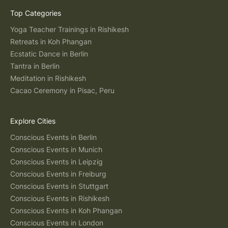
Top Categories
Yoga Teacher Trainings in Rishikesh
Retreats in Koh Phangan
Ecstatic Dance in Berlin
Tantra in Berlin
Meditation in Rishikesh
Cacao Ceremony in Pisac, Peru
Explore Cities
Conscious Events in Berlin
Conscious Events in Munich
Conscious Events in Leipzig
Conscious Events in Freiburg
Conscious Events in Stuttgart
Conscious Events in Rishikesh
Conscious Events in Koh Phangan
Conscious Events in London