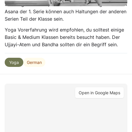
Sonnengrüße A + B, den stehenden Haltungen und den
Asana der 1. Serie können auch Haltungen der anderen
Serien Teil der Klasse sein.
Yoga Vorerfahrung wird empfohlen, du solltest einige
Basic & Medium Klassen bereits besucht haben. Der
Ujjayi-Atem und Bandha sollten dir ein Begriff sein.
German
Yoga
Open in Google Maps