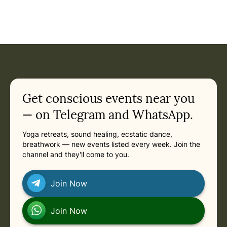
Get conscious events near you
— on Telegram and WhatsApp.
Yoga retreats, sound healing, ecstatic dance,
breathwork — new events listed every week. Join the
channel and they'll come to you.
Join Now
Join Now