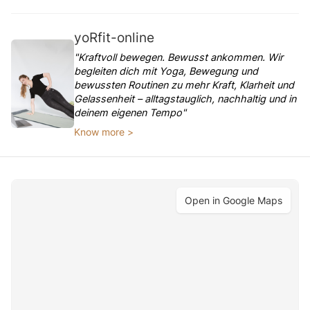
yoRfit-online
"Kraftvoll bewegen. Bewusst ankommen. Wir
begleiten dich mit Yoga, Bewegung und
bewussten Routinen zu mehr Kraft, Klarheit und
Gelassenheit – alltagstauglich, nachhaltig und in
deinem eigenen Tempo"
Know more >
Open in Google Maps