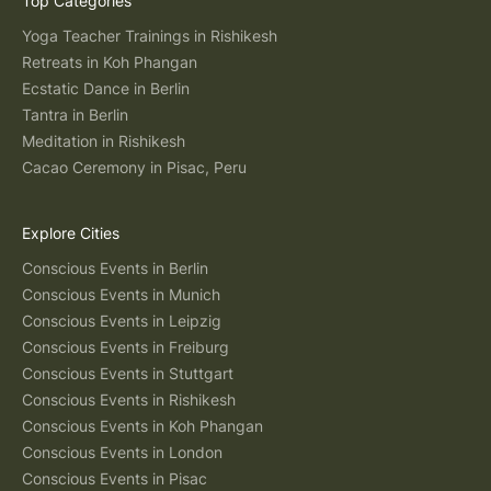
Top Categories
Yoga Teacher Trainings in Rishikesh
Retreats in Koh Phangan
Ecstatic Dance in Berlin
Tantra in Berlin
Meditation in Rishikesh
Cacao Ceremony in Pisac, Peru
Explore Cities
Conscious Events in Berlin
Conscious Events in Munich
Conscious Events in Leipzig
Conscious Events in Freiburg
Conscious Events in Stuttgart
Conscious Events in Rishikesh
Conscious Events in Koh Phangan
Conscious Events in London
Conscious Events in Pisac