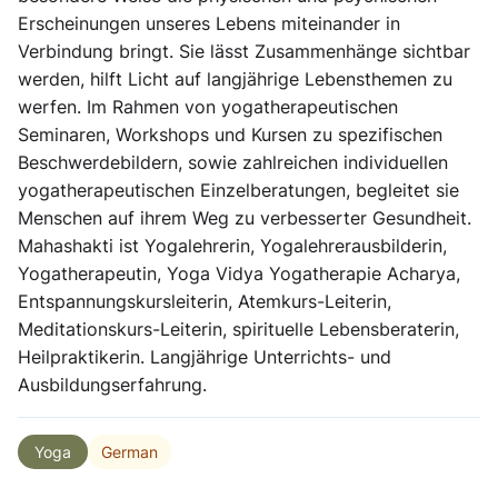
Erscheinungen unseres Lebens miteinander in
Verbindung bringt. Sie lässt Zusammenhänge sichtbar
werden, hilft Licht auf langjährige Lebensthemen zu
werfen. Im Rahmen von yogatherapeutischen
Seminaren, Workshops und Kursen zu spezifischen
Beschwerdebildern, sowie zahlreichen individuellen
yogatherapeutischen Einzelberatungen, begleitet sie
Menschen auf ihrem Weg zu verbesserter Gesundheit.
Mahashakti ist Yogalehrerin, Yogalehrerausbilderin,
Yogatherapeutin, Yoga Vidya Yogatherapie Acharya,
Entspannungskursleiterin, Atemkurs-Leiterin,
Meditationskurs-Leiterin, spirituelle Lebensberaterin,
Heilpraktikerin. Langjährige Unterrichts- und
Ausbildungserfahrung.
German
Yoga