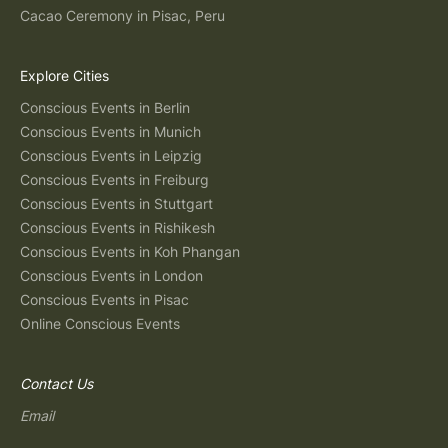
Cacao Ceremony in Pisac, Peru
Explore Cities
Conscious Events in Berlin
Conscious Events in Munich
Conscious Events in Leipzig
Conscious Events in Freiburg
Conscious Events in Stuttgart
Conscious Events in Rishikesh
Conscious Events in Koh Phangan
Conscious Events in London
Conscious Events in Pisac
Online Conscious Events
Contact Us
Email