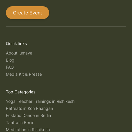
Create Event
Quick links
About lumaya
Blog
FAQ
Media Kit & Presse
Top Categories
Yoga Teacher Trainings in Rishikesh
Retreats in Koh Phangan
Ecstatic Dance in Berlin
Tantra in Berlin
Meditation in Rishikesh