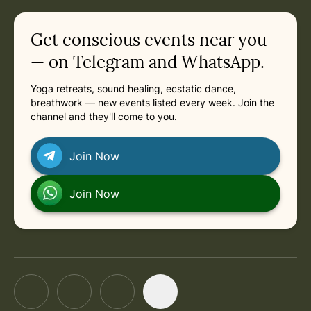
Get conscious events near you
— on Telegram and WhatsApp.
Yoga retreats, sound healing, ecstatic dance,
breathwork — new events listed every week. Join the
channel and they'll come to you.
Join Now
Join Now