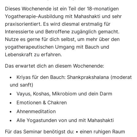
Dieses Wochenende ist ein Teil der 18-monatigen
Yogatherapie-Ausbildung mit Mahashakti und sehr
praxisorientiert. Es wird diesmal erstmalig für
Interessierte und Betroffene zugänglich gemacht.
Nutze es gerne für dich selbst, um mehr über den
yogatherapeutischen Umgang mit Bauch und
Lebenskraft zu erfahren.
Das erwartet dich an diesem Wochenende:
Kriyas für den Bauch: Shankprakshalana (moderat
und sanft)
Vayus, Koshas, Mikrobiom und dein Darm
Emotionen & Chakren
Ahnenmeditation
Alle Yogastunden von und mit Mahashakti
Für das Seminar benötigst du: • einen ruhigen Raum