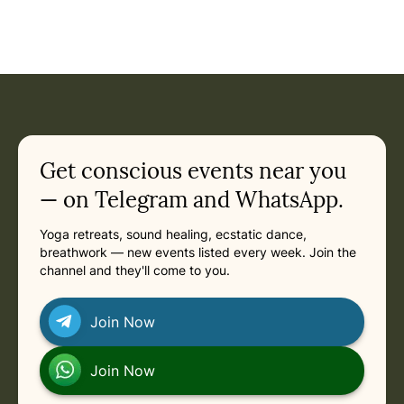
Get conscious events near you
— on Telegram and WhatsApp.
Yoga retreats, sound healing, ecstatic dance,
breathwork — new events listed every week. Join the
channel and they'll come to you.
Join Now
Join Now