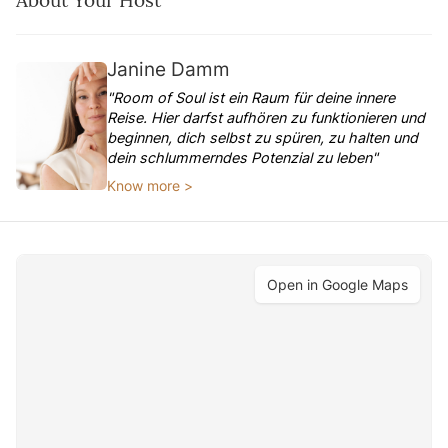
About Your Host
Janine Damm
"Room of Soul ist ein Raum für deine innere
Reise. Hier darfst aufhören zu funktionieren und
beginnen, dich selbst zu spüren, zu halten und
dein schlummerndes Potenzial zu leben"
Know more >
Open in Google Maps