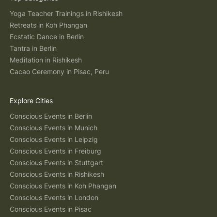
Yoga Teacher Trainings in Rishikesh
Retreats in Koh Phangan
Ecstatic Dance in Berlin
Tantra in Berlin
Meditation in Rishikesh
Cacao Ceremony in Pisac, Peru
Explore Cities
Conscious Events in Berlin
Conscious Events in Munich
Conscious Events in Leipzig
Conscious Events in Freiburg
Conscious Events in Stuttgart
Conscious Events in Rishikesh
Conscious Events in Koh Phangan
Conscious Events in London
Conscious Events in Pisac