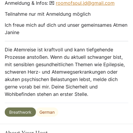
Anmeldung & Infos: 💌
roomofsoul.jd@gmail.com
Teilnahme nur mit Anmeldung möglich
Ich freue mich auf dich und unser gemeinsames Atmen
Janine
Die Atemreise ist kraftvoll und kann tiefgehende
Prozesse anstoßen. Wenn du aktuell schwanger bist,
mit sensiblen gesundheitlichen Themen wie Epilepsie,
schweren Herz- und Atemwegserkrankungen oder
akuten psychischen Belastungen lebst, melde dich
gerne vorab bei mir. Deine Sicherheit und
Wohlbefinden stehen an erster Stelle.
German
Breathwork