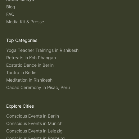
Blog
FAQ
Media Kit & Presse
Top Categories
Yoga Teacher Trainings in Rishikesh
Retreats in Koh Phangan
Ecstatic Dance in Berlin
Tantra in Berlin
Meditation in Rishikesh
Cacao Ceremony in Pisac, Peru
Explore Cities
Conscious Events in Berlin
Conscious Events in Munich
Conscious Events in Leipzig
Conscious Events in Freiburg