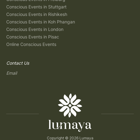
Conscious Events in Stuttgart
Conscious Events in Rishikesh
Conscious Events in Koh Phangan
Conscious Events in London
Conscious Events in Pisac
Online Conscious Events
Contact Us
Email
Copyright © 2026 Lumaya