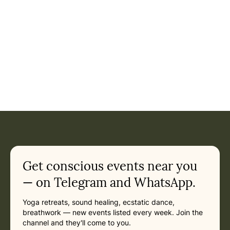
Get conscious events near you
— on Telegram and WhatsApp.
Yoga retreats, sound healing, ecstatic dance,
breathwork — new events listed every week. Join the
channel and they'll come to you.