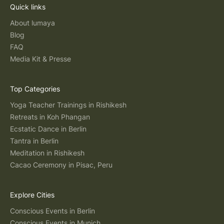
Quick links
About lumaya
Blog
FAQ
Media Kit & Presse
Top Categories
Yoga Teacher Trainings in Rishikesh
Retreats in Koh Phangan
Ecstatic Dance in Berlin
Tantra in Berlin
Meditation in Rishikesh
Cacao Ceremony in Pisac, Peru
Explore Cities
Conscious Events in Berlin
Conscious Events in Munich