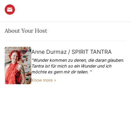
About Your Host
Anne Durmaz / SPIRIT TANTRA
"Wunder kommen zu denen, die daran glauben.
Tantra ist für mich so ein Wunder und ich
möchte es gern mir dir teilen. "
Know more >