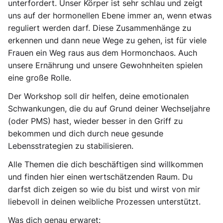
unterfordert. Unser Körper ist sehr schlau und zeigt
uns auf der hormonellen Ebene immer an, wenn etwas
reguliert werden darf. Diese Zusammenhänge zu
erkennen und dann neue Wege zu gehen, ist für viele
Frauen ein Weg raus aus dem Hormonchaos. Auch
unsere Ernährung und unsere Gewohnheiten spielen
eine große Rolle.
Der Workshop soll dir helfen, deine emotionalen
Schwankungen, die du auf Grund deiner Wechseljahre
(oder PMS) hast, wieder besser in den Griff zu
bekommen und dich durch neue gesunde
Lebensstrategien zu stabilisieren.
Alle Themen die dich beschäftigen sind willkommen
und finden hier einen wertschätzenden Raum. Du
darfst dich zeigen so wie du bist und wirst von mir
liebevoll in deinen weibliche Prozessen unterstützt.
Was dich genau erwaret: