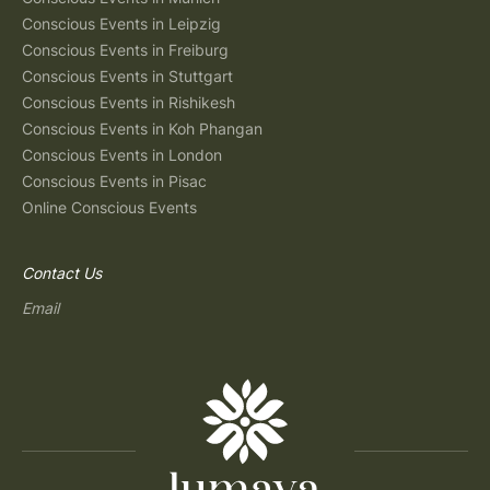
Conscious Events in Leipzig
Conscious Events in Freiburg
Conscious Events in Stuttgart
Conscious Events in Rishikesh
Conscious Events in Koh Phangan
Conscious Events in London
Conscious Events in Pisac
Online Conscious Events
Contact Us
Email