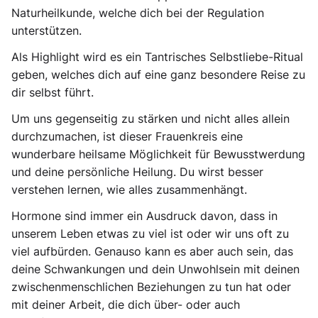
Naturheilkunde, welche dich bei der Regulation
unterstützen.
Als Highlight wird es ein Tantrisches Selbstliebe-Ritual
geben, welches dich auf eine ganz besondere Reise zu
dir selbst führt.
Um uns gegenseitig zu stärken und nicht alles allein
durchzumachen, ist dieser Frauenkreis eine
wunderbare heilsame Möglichkeit für Bewusstwerdung
und deine persönliche Heilung. Du wirst besser
verstehen lernen, wie alles zusammenhängt.
Hormone sind immer ein Ausdruck davon, dass in
unserem Leben etwas zu viel ist oder wir uns oft zu
viel aufbürden. Genauso kann es aber auch sein, das
deine Schwankungen und dein Unwohlsein mit deinen
zwischenmenschlichen Beziehungen zu tun hat oder
mit deiner Arbeit, die dich über- oder auch