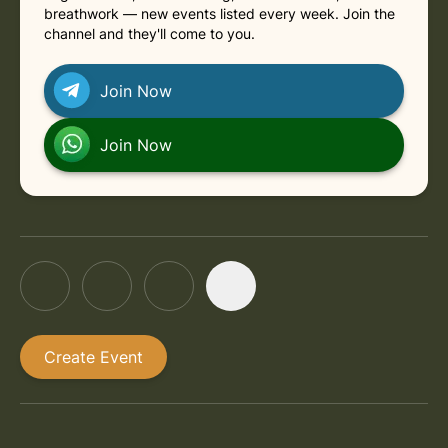
breathwork — new events listed every week. Join the
channel and they'll come to you.
Join Now
Join Now
Create Event