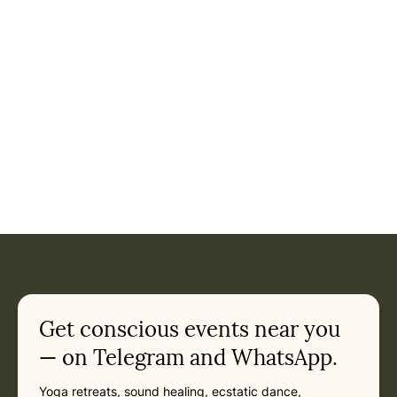
Get conscious events near you
— on Telegram and WhatsApp.
Yoga retreats, sound healing, ecstatic dance,