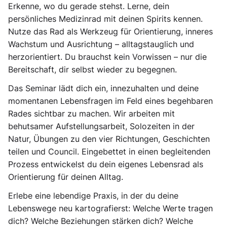
Erkenne, wo du gerade stehst. Lerne, dein
persönliches Medizinrad mit deinen Spirits kennen.
Nutze das Rad als Werkzeug für Orientierung, inneres
Wachstum und Ausrichtung – alltagstauglich und
herzorientiert. Du brauchst kein Vorwissen – nur die
Bereitschaft, dir selbst wieder zu begegnen.
Das Seminar lädt dich ein, innezuhalten und deine
momentanen Lebensfragen im Feld eines begehbaren
Rades sichtbar zu machen. Wir arbeiten mit
behutsamer Aufstellungsarbeit, Solozeiten in der
Natur, Übungen zu den vier Richtungen, Geschichten
teilen und Council. Eingebettet in einen begleitenden
Prozess entwickelst du dein eigenes Lebensrad als
Orientierung für deinen Alltag.
Erlebe eine lebendige Praxis, in der du deine
Lebenswege neu kartografierst: Welche Werte tragen
dich? Welche Beziehungen stärken dich? Welche