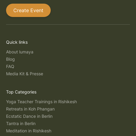
Create Event
Quick links
About lumaya
Blog
FAQ
Media Kit & Presse
Top Categories
Yoga Teacher Trainings in Rishikesh
Retreats in Koh Phangan
Ecstatic Dance in Berlin
Tantra in Berlin
Meditation in Rishikesh