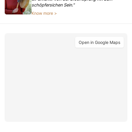
schöpfersichen Sein."
Know more >
Open in Google Maps