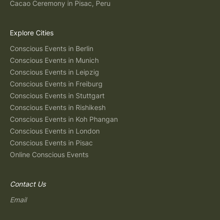
Cacao Ceremony in Pisac, Peru
Explore Cities
Conscious Events in Berlin
Conscious Events in Munich
Conscious Events in Leipzig
Conscious Events in Freiburg
Conscious Events in Stuttgart
Conscious Events in Rishikesh
Conscious Events in Koh Phangan
Conscious Events in London
Conscious Events in Pisac
Online Conscious Events
Contact Us
Email