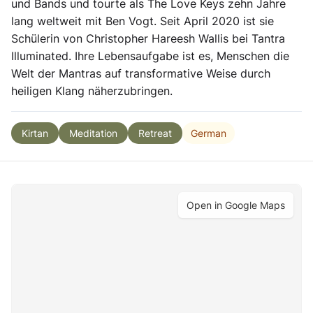
und Bands und tourte als The Love Keys zehn Jahre
lang weltweit mit Ben Vogt. Seit April 2020 ist sie
Schülerin von Christopher Hareesh Wallis bei Tantra
Illuminated. Ihre Lebensaufgabe ist es, Menschen die
Welt der Mantras auf transformative Weise durch
heiligen Klang näherzubringen.
German
Kirtan
Meditation
Retreat
Open in Google Maps