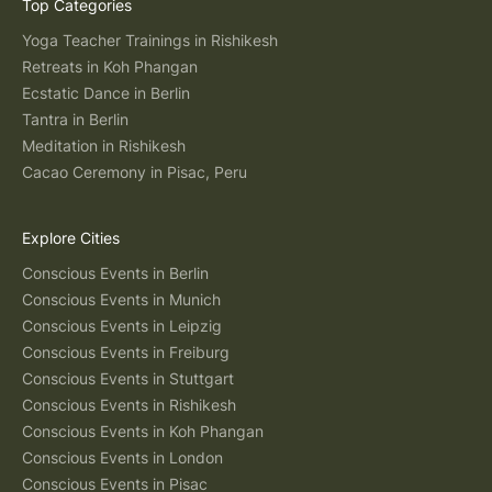
Top Categories
Yoga Teacher Trainings in Rishikesh
Retreats in Koh Phangan
Ecstatic Dance in Berlin
Tantra in Berlin
Meditation in Rishikesh
Cacao Ceremony in Pisac, Peru
Explore Cities
Conscious Events in Berlin
Conscious Events in Munich
Conscious Events in Leipzig
Conscious Events in Freiburg
Conscious Events in Stuttgart
Conscious Events in Rishikesh
Conscious Events in Koh Phangan
Conscious Events in London
Conscious Events in Pisac