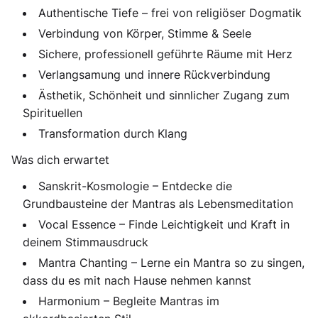
Authentische Tiefe – frei von religiöser Dogmatik
Verbindung von Körper, Stimme & Seele
Sichere, professionell geführte Räume mit Herz
Verlangsamung und innere Rückverbindung
Ästhetik, Schönheit und sinnlicher Zugang zum
Spirituellen
Transformation durch Klang
Was dich erwartet
Sanskrit-Kosmologie – Entdecke die
Grundbausteine der Mantras als Lebensmeditation
Vocal Essence – Finde Leichtigkeit und Kraft in
deinem Stimmausdruck
Mantra Chanting – Lerne ein Mantra so zu singen,
dass du es mit nach Hause nehmen kannst
Harmonium – Begleite Mantras im