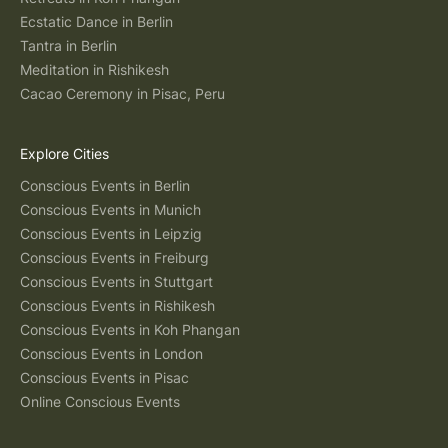
Ecstatic Dance in Berlin
Tantra in Berlin
Meditation in Rishikesh
Cacao Ceremony in Pisac, Peru
Explore Cities
Conscious Events in Berlin
Conscious Events in Munich
Conscious Events in Leipzig
Conscious Events in Freiburg
Conscious Events in Stuttgart
Conscious Events in Rishikesh
Conscious Events in Koh Phangan
Conscious Events in London
Conscious Events in Pisac
Online Conscious Events