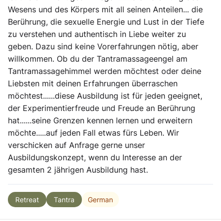
Wesens und des Körpers mit all seinen Anteilen... die
Berührung, die sexuelle Energie und Lust in der Tiefe
zu verstehen und authentisch in Liebe weiter zu
geben. Dazu sind keine Vorerfahrungen nötig, aber
willkommen. Ob du der Tantramassageengel am
Tantramassagehimmel werden möchtest oder deine
Liebsten mit deinen Erfahrungen überraschen
möchtest......diese Ausbildung ist für jeden geeignet,
der Experimentierfreude und Freude an Berührung
hat......seine Grenzen kennen lernen und erweitern
möchte.....auf jeden Fall etwas fürs Leben. Wir
verschicken auf Anfrage gerne unser
Ausbildungskonzept, wenn du Interesse an der
gesamten 2 jährigen Ausbildung hast.
German
Retreat
Tantra