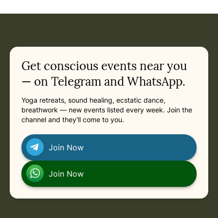
Get conscious events near you
— on Telegram and WhatsApp.
Yoga retreats, sound healing, ecstatic dance,
breathwork — new events listed every week. Join the
channel and they'll come to you.
Join Now
Join Now