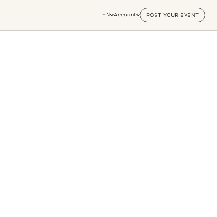
EN
Account
POST YOUR EVENT