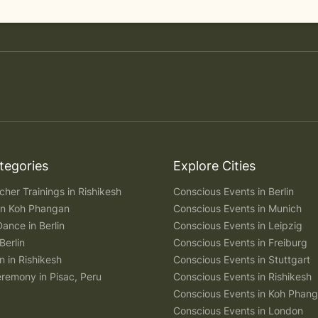
tegories
Explore Cities
her Trainings in Rishikesh
Conscious Events in Berlin
 in Koh Phangan
Conscious Events in Munich
Dance in Berlin
Conscious Events in Leipzig
Berlin
Conscious Events in Freiburg
n in Rishikesh
Conscious Events in Stuttgart
remony in Pisac, Peru
Conscious Events in Rishikesh
Conscious Events in Koh Phan
Conscious Events in London