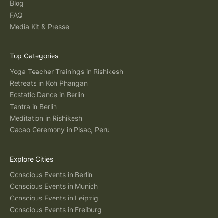
Blog
FAQ
Media Kit & Presse
Top Categories
Yoga Teacher Trainings in Rishikesh
Retreats in Koh Phangan
Ecstatic Dance in Berlin
Tantra in Berlin
Meditation in Rishikesh
Cacao Ceremony in Pisac, Peru
Explore Cities
Conscious Events in Berlin
Conscious Events in Munich
Conscious Events in Leipzig
Conscious Events in Freiburg