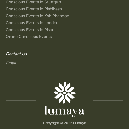
Conscious Events in Stuttgart
Conscious Events in Rishikesh
Conscious Events in Koh Phangan
Conscious Events in London
Conscious Events in Pisac
Online Conscious Events
Contact Us
Email
Copyright © 2026 Lumaya