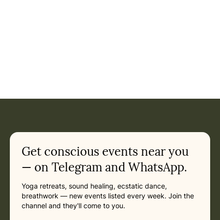
Get conscious events near you
— on Telegram and WhatsApp.
Yoga retreats, sound healing, ecstatic dance,
breathwork — new events listed every week. Join the
channel and they'll come to you.