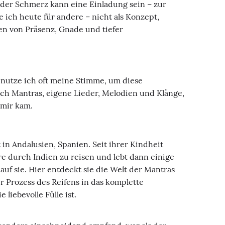
Jeder Schmerz kann eine Einladung sein – zur
ich heute für andere – nicht als Konzept,
n von Präsenz, Gnade und tiefer
enutze ich oft meine Stimme, um diese
ch Mantras, eigene Lieder, Melodien und Klänge,
 mir kam.
in Andalusien, Spanien. Seit ihrer Kindheit
re durch Indien zu reisen und lebt dann einige
uf sie. Hier entdeckt sie die Welt der Mantras
r Prozess des Reifens in das komplette
 liebevolle Fülle ist.