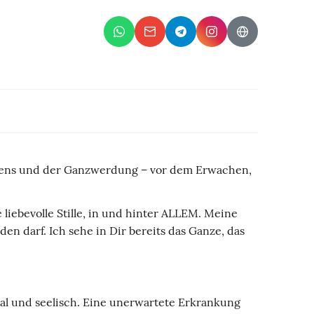
chens und der Ganzwerdung – vor dem Erwachen,
liebevolle Stille, in und hinter ALLEM. Meine
den darf. Ich sehe in Dir bereits das Ganze, das
nal und seelisch. Eine unerwartete Erkrankung