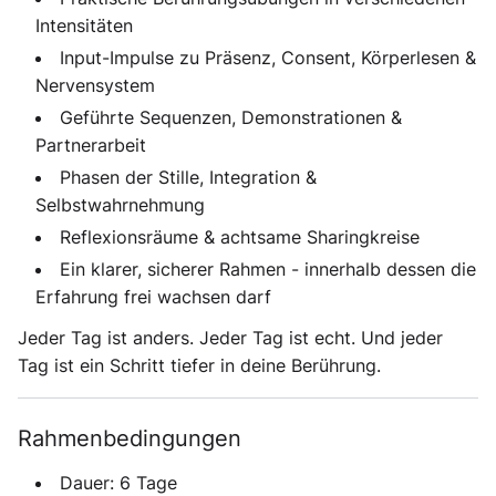
Intensitäten
Input-Impulse zu Präsenz, Consent, Körperlesen &
Nervensystem
Geführte Sequenzen, Demonstrationen &
Partnerarbeit
Phasen der Stille, Integration &
Selbstwahrnehmung
Reflexionsräume & achtsame Sharingkreise
Ein klarer, sicherer Rahmen - innerhalb dessen die
Erfahrung frei wachsen darf
Jeder Tag ist anders. Jeder Tag ist echt. Und jeder
Tag ist ein Schritt tiefer in deine Berührung.
Rahmenbedingungen
Dauer:
6 Tage