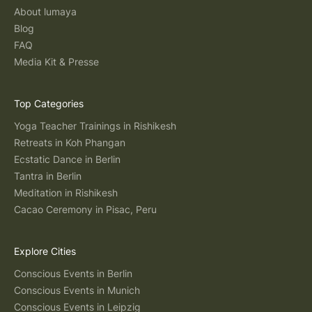
About lumaya
Blog
FAQ
Media Kit & Presse
Top Categories
Yoga Teacher Trainings in Rishikesh
Retreats in Koh Phangan
Ecstatic Dance in Berlin
Tantra in Berlin
Meditation in Rishikesh
Cacao Ceremony in Pisac, Peru
Explore Cities
Conscious Events in Berlin
Conscious Events in Munich
Conscious Events in Leipzig