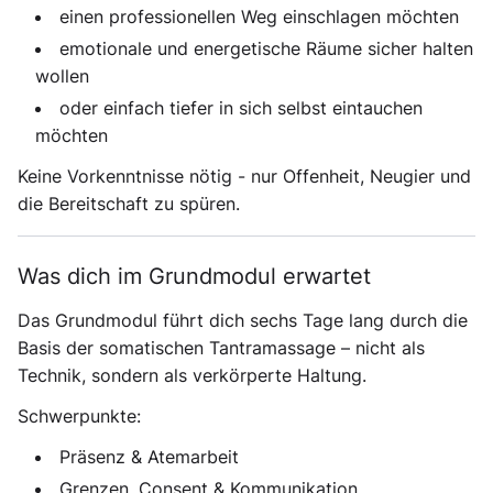
einen professionellen Weg einschlagen möchten
emotionale und energetische Räume sicher halten
wollen
oder einfach tiefer in sich selbst eintauchen
möchten
Keine Vorkenntnisse nötig - nur Offenheit, Neugier und
die Bereitschaft zu spüren.
Was dich im Grundmodul erwartet
Das Grundmodul führt dich sechs Tage lang durch die
Basis der somatischen Tantramassage – nicht als
Technik, sondern als verkörperte Haltung.
Schwerpunkte:
Präsenz & Atemarbeit
Grenzen, Consent & Kommunikation