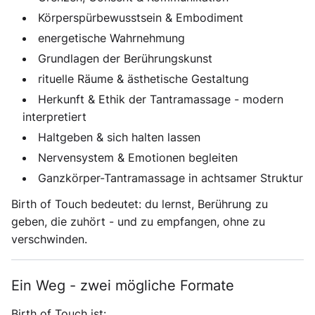
Körperspürbewusstsein & Embodiment
energetische Wahrnehmung
Grundlagen der Berührungskunst
rituelle Räume & ästhetische Gestaltung
Herkunft & Ethik der Tantramassage - modern
interpretiert
Haltgeben & sich halten lassen
Nervensystem & Emotionen begleiten
Ganzkörper-Tantramassage in achtsamer Struktur
Birth of Touch
bedeutet: du lernst, Berührung zu
geben, die zuhört - und zu empfangen, ohne zu
verschwinden.
Ein Weg - zwei mögliche Formate
Birth of Touch
ist: