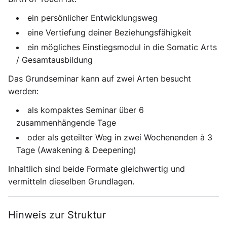
ein persönlicher Entwicklungsweg
eine Vertiefung deiner Beziehungsfähigkeit
ein mögliches Einstiegsmodul in die Somatic Arts
/ Gesamtausbildung
Das Grundseminar kann auf zwei Arten besucht
werden:
als kompaktes Seminar über 6
zusammenhängende Tage
oder als geteilter Weg in zwei Wochenenden à 3
Tage (Awakening & Deepening)
Inhaltlich sind beide Formate gleichwertig und
vermitteln dieselben Grundlagen.
Hinweis zur Struktur