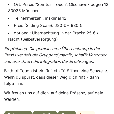
Ort:
Praxis “Spiritual Touch”, Olschewskibogen 12,
80935 München
Teilnehmerzahl:
maximal 12
Preis (Sliding Scale):
680 € – 980 €
optional: Übernachtung in der Praxis:
25 € /
Nacht (Selbstversorgung)
Empfehlung: Die gemeinsame Übernachtung in der
Praxis vertieft die Gruppendynamik, schafft Vertrauen
und erleichtert die Integration der Erfahrungen.
Birth of Touch
ist ein Ruf, ein Türöffner, eine Schwelle.
Wenn du spürst, dass dieser Weg dich ruft - dann
folge ihm.
Wir freuen uns auf dich, auf deine Präsenz, auf dein
Werden.