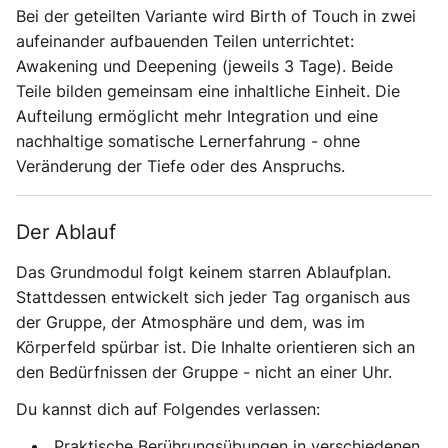
Bei der geteilten Variante wird
Birth of Touch
in zwei
aufeinander aufbauenden Teilen unterrichtet:
Awakening und Deepening (jeweils 3 Tage). Beide
Teile bilden gemeinsam eine inhaltliche Einheit. Die
Aufteilung ermöglicht mehr Integration und eine
nachhaltige somatische Lernerfahrung - ohne
Veränderung der Tiefe oder des Anspruchs.
Der Ablauf
Das Grundmodul folgt keinem starren Ablaufplan.
Stattdessen entwickelt sich jeder Tag organisch aus
der Gruppe, der Atmosphäre und dem, was im
Körperfeld spürbar ist. Die Inhalte orientieren sich an
den Bedürfnissen der Gruppe - nicht an einer Uhr.
Du kannst dich auf Folgendes verlassen:
Praktische Berührungsübungen in verschiedenen