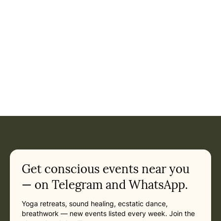
Get conscious events near you
— on Telegram and WhatsApp.
Yoga retreats, sound healing, ecstatic dance,
breathwork — new events listed every week. Join the