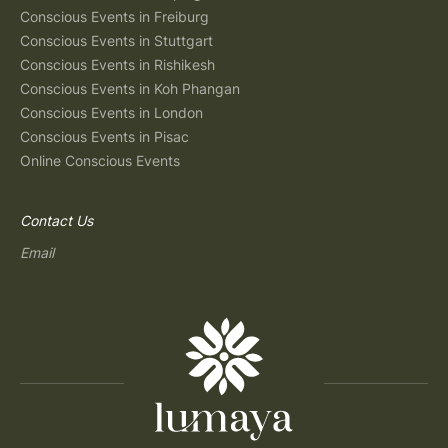
Conscious Events in Freiburg
Conscious Events in Stuttgart
Conscious Events in Rishikesh
Conscious Events in Koh Phangan
Conscious Events in London
Conscious Events in Pisac
Online Conscious Events
Contact Us
Email