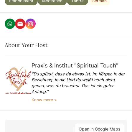
German
Embodiment
Meditation
Tantra
About Your Host
Praxis & Institut "Spiritual Touch"
"Du spürst, dass da etwas ist. Im Körper. In der
Beziehung. In dir. Und du weißt noch nicht
genau, was du brauchst. Das ist ein guter
Anfang."
Know more >
Open in Google Maps