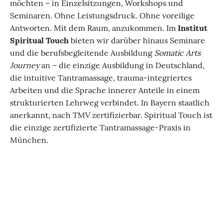
möchten – in Einzelsitzungen, Workshops und
Seminaren. Ohne Leistungsdruck. Ohne voreilige
Antworten. Mit dem Raum, anzukommen. Im
Institut
Spiritual Touch
bieten wir darüber hinaus Seminare
und die berufsbegleitende Ausbildung
Somatic Arts
Journey
an – die einzige Ausbildung in Deutschland,
die intuitive Tantramassage, trauma-integriertes
Arbeiten und die Sprache innerer Anteile in einem
strukturierten Lehrweg verbindet. In Bayern staatlich
anerkannt, nach TMV zertifizierbar. Spiritual Touch ist
die einzige zertifizierte Tantramassage-Praxis in
München.