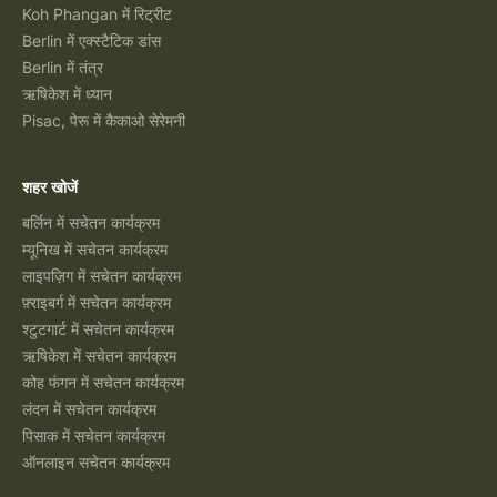
Koh Phangan में रिट्रीट
Berlin में एक्स्टैटिक डांस
Berlin में तंत्र
ऋषिकेश में ध्यान
Pisac, पेरू में कैकाओ सेरेमनी
शहर खोजें
बर्लिन में सचेतन कार्यक्रम
म्यूनिख में सचेतन कार्यक्रम
लाइपज़िग में सचेतन कार्यक्रम
फ़्राइबर्ग में सचेतन कार्यक्रम
श्टुटगार्ट में सचेतन कार्यक्रम
ऋषिकेश में सचेतन कार्यक्रम
कोह फंगन में सचेतन कार्यक्रम
लंदन में सचेतन कार्यक्रम
पिसाक में सचेतन कार्यक्रम
ऑनलाइन सचेतन कार्यक्रम