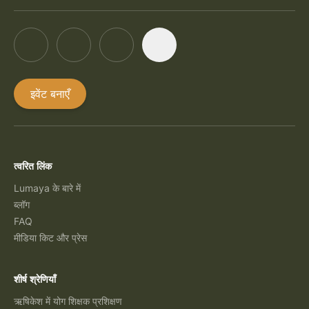
इवेंट बनाएँ
त्वरित लिंक
Lumaya के बारे में
ब्लॉग
FAQ
मीडिया किट और प्रेस
शीर्ष श्रेणियाँ
ऋषिकेश में योग शिक्षक प्रशिक्षण