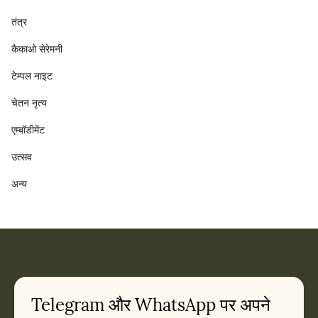
तंत्र
कैकाओ सेरेमनी
टेम्पल नाइट
चेतन नृत्य
एम्बॉडीमेंट
उत्सव
अन्य
Telegram और WhatsApp पर अपने