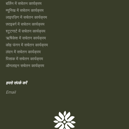
बर्लिन में सचेतन कार्यक्रम
म्यूनिख में सचेतन कार्यक्रम
लाइपज़िग में सचेतन कार्यक्रम
फ़्राइबर्ग में सचेतन कार्यक्रम
श्टुटगार्ट में सचेतन कार्यक्रम
ऋषिकेश में सचेतन कार्यक्रम
कोह फंगन में सचेतन कार्यक्रम
लंदन में सचेतन कार्यक्रम
पिसाक में सचेतन कार्यक्रम
ऑनलाइन सचेतन कार्यक्रम
हमसे संपर्क करें
Email