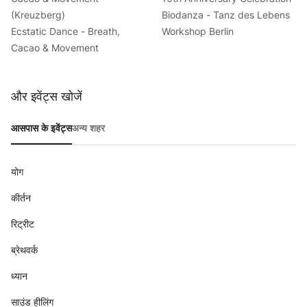
(Kreuzberg)
Biodanza - Tanz des Lebens
Ecstatic Dance - Breath,
Workshop Berlin
Cacao & Movement
और इवेंट्स खोजें
आसपास के इवेंट्स
अन्य शहर
योग
कीर्तन
रिट्रीट
ब्रेथवर्क
ध्यान
साउंड हीलिंग