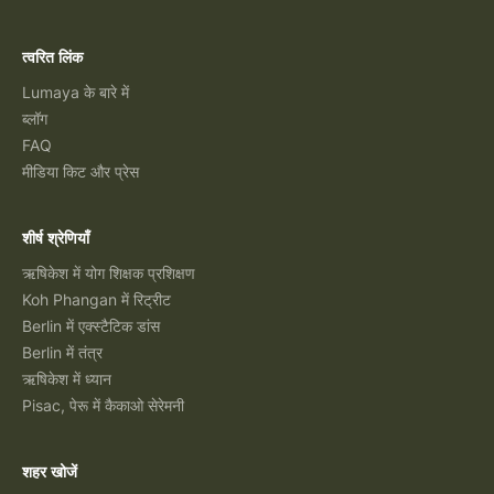
त्वरित लिंक
Lumaya के बारे में
ब्लॉग
FAQ
मीडिया किट और प्रेस
शीर्ष श्रेणियाँ
ऋषिकेश में योग शिक्षक प्रशिक्षण
Koh Phangan में रिट्रीट
Berlin में एक्स्टैटिक डांस
Berlin में तंत्र
ऋषिकेश में ध्यान
Pisac, पेरू में कैकाओ सेरेमनी
शहर खोजें