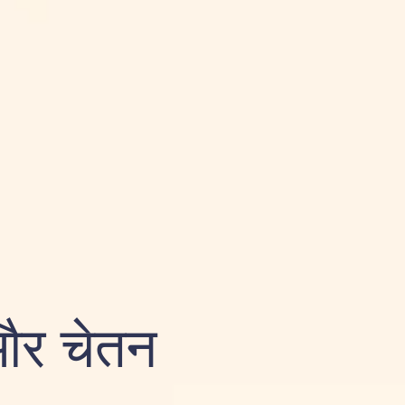
 और चेतन