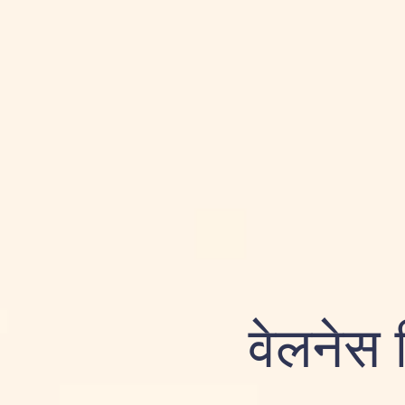
वेलनेस 