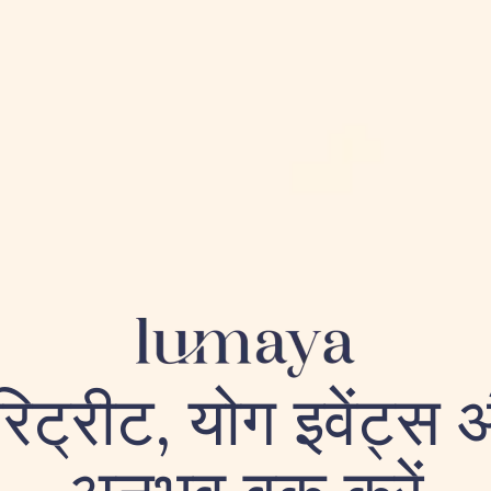
रिट्रीट, योग इवेंट्स