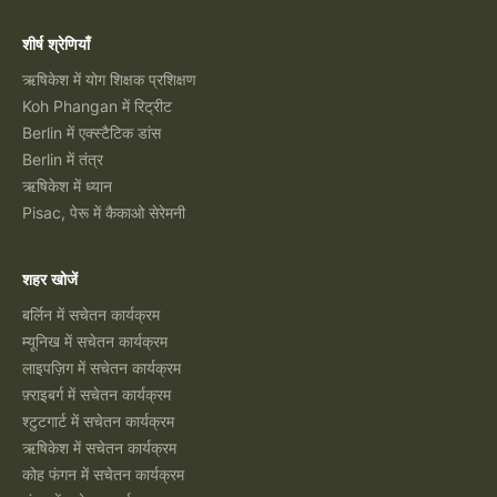
शीर्ष श्रेणियाँ
ऋषिकेश में योग शिक्षक प्रशिक्षण
Koh Phangan में रिट्रीट
Berlin में एक्स्टैटिक डांस
Berlin में तंत्र
ऋषिकेश में ध्यान
Pisac, पेरू में कैकाओ सेरेमनी
शहर खोजें
बर्लिन में सचेतन कार्यक्रम
म्यूनिख में सचेतन कार्यक्रम
लाइपज़िग में सचेतन कार्यक्रम
फ़्राइबर्ग में सचेतन कार्यक्रम
श्टुटगार्ट में सचेतन कार्यक्रम
ऋषिकेश में सचेतन कार्यक्रम
कोह फंगन में सचेतन कार्यक्रम