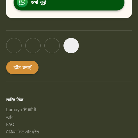
अभी जुड़ें
इवेंट बनाएँ
त्वरित लिंक
Lumaya के बारे में
ब्लॉग
FAQ
मीडिया किट और प्रेस