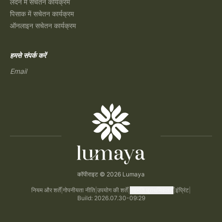
लंदन में सचेतन कार्यक्रम
पिसाक में सचेतन कार्यक्रम
ऑनलाइन सचेतन कार्यक्रम
हमसे संपर्क करें
Email
कॉपीराइट © 2026 Lumaya
नियम और शर्तें
|
गोपनीयता नीति
|
उपयोग की शर्तें
|
सहमति प्राथमिकताएँ
|
इंप्रिंट
|
Build: 2026.07.30-09:29