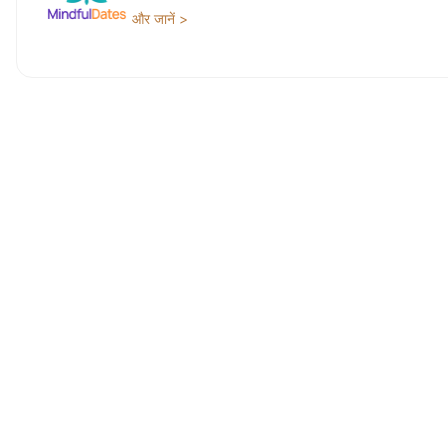
और जानें >