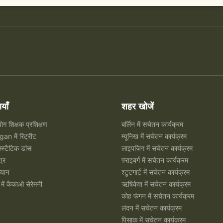
ियाँ
शहर खोजें
ोग शिक्षक प्रशिक्षण
बर्लिन में सचेतन कार्यक्रम
n में रिट्रीट
म्यूनिख में सचेतन कार्यक्रम
क्स्टैटिक डांस
लाइपज़िग में सचेतन कार्यक्रम
त्र
फ़्राइबर्ग में सचेतन कार्यक्रम
्यान
श्टुटगार्ट में सचेतन कार्यक्रम
में कैकाओ सेरेमनी
ऋषिकेश में सचेतन कार्यक्रम
कोह फंगन में सचेतन कार्यक्रम
लंदन में सचेतन कार्यक्रम
पिसाक में सचेतन कार्यक्रम