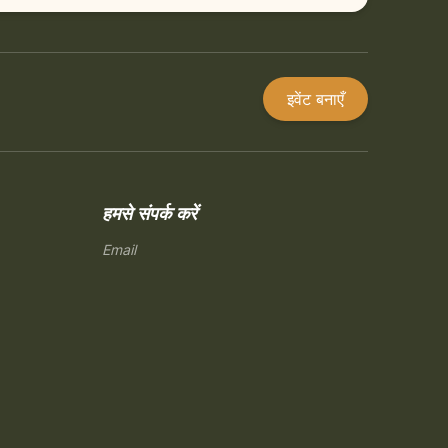
इवेंट बनाएँ
हमसे संपर्क करें
Email