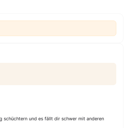
g schüchtern und es fällt dir schwer mit anderen