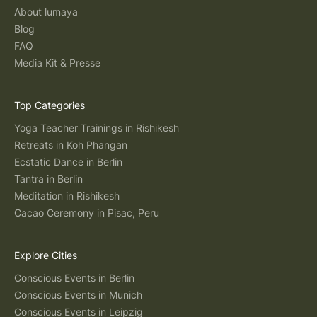
About lumaya
Blog
FAQ
Media Kit & Presse
Top Categories
Yoga Teacher Trainings in Rishikesh
Retreats in Koh Phangan
Ecstatic Dance in Berlin
Tantra in Berlin
Meditation in Rishikesh
Cacao Ceremony in Pisac, Peru
Explore Cities
Conscious Events in Berlin
Conscious Events in Munich
Conscious Events in Leipzig