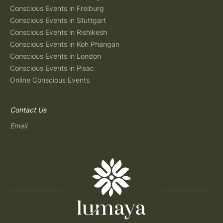
Conscious Events in Freiburg
Conscious Events in Stuttgart
Conscious Events in Rishikesh
Conscious Events in Koh Phangan
Conscious Events in London
Conscious Events in Pisac
Online Conscious Events
Contact Us
Email