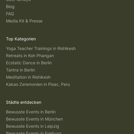
Blog
FAQ
Media Kit & Presse
Top Kategorien
Yoga Teacher Trainings in Rishikesh
Retreats in Koh Phangan
Ecstatic Dance in Berlin
Tantra in Berlin
Meditation in Rishikesh
Kakao Zeremonien in Pisac, Peru
Städte entdecken
Bewusste Events in Berlin
Bewusste Events in München
Bewusste Events in Leipzig
Bewusste Events in Freiburg