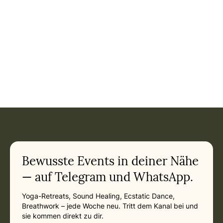
Bewusste Events in deiner Nähe
— auf Telegram und WhatsApp.
Yoga-Retreats, Sound Healing, Ecstatic Dance,
Breathwork – jede Woche neu. Tritt dem Kanal bei und
sie kommen direkt zu dir.