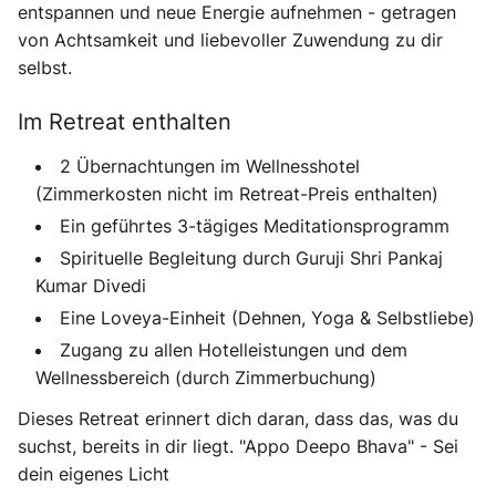
entspannen und neue Energie aufnehmen - getragen
von Achtsamkeit und liebevoller Zuwendung zu dir
selbst.
Im Retreat enthalten
2 Übernachtungen im Wellnesshotel
(Zimmerkosten nicht im Retreat-Preis enthalten)
Ein geführtes 3-tägiges Meditationsprogramm
Spirituelle Begleitung durch Guruji Shri Pankaj
Kumar Divedi
Eine Loveya-Einheit (Dehnen, Yoga & Selbstliebe)
Zugang zu allen Hotelleistungen und dem
Wellnessbereich (durch Zimmerbuchung)
Dieses Retreat erinnert dich daran, dass das, was du
suchst, bereits in dir liegt. "Appo Deepo Bhava" - Sei
dein eigenes Licht