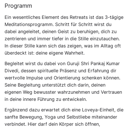
Programm
Ein wesentliches Element des Retreats ist das 3-tägige
Meditationsprogramm. Schritt für Schritt wirst du
dabei angeleitet, deinen Geist zu beruhigen, dich zu
zentrieren und immer tiefer in die Stille einzutauchen.
In dieser Stille kann sich das zeigen, was im Alltag oft
überdeckt ist: deine eigene Wahrheit.
Begleitet wirst du dabei von Guruji Shri Pankaj Kumar
Divedi, dessen spirituelle Präsenz und Erfahrung dir
wertvolle Impulse und Orientierung schenken können.
Seine Begleitung unterstützt dich darin, deinen
eigenen Weg bewusster wahrzunehmen und Vertrauen
in deine innere Führung zu entwickeln.
Ergänzend dazu erwartet dich eine Loveya-Einheit, die
sanfte Bewegung, Yoga und Selbstliebe miteinander
verbindet. Hier darf dein Körper sich öffnen,