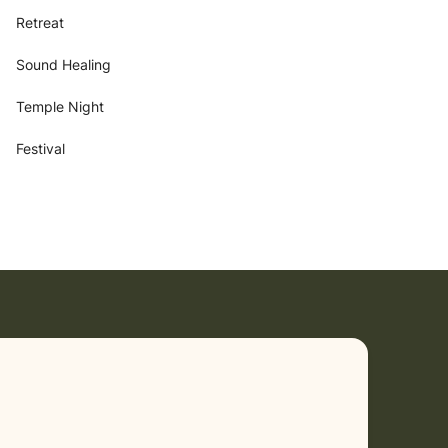
Retreat
Sound Healing
Temple Night
Festival