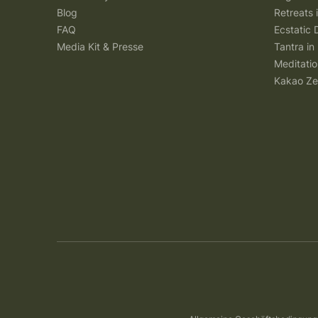
Blog
Retreats
FAQ
Ecstatic 
Media Kit & Presse
Tantra in 
Meditatio
Kakao Ze