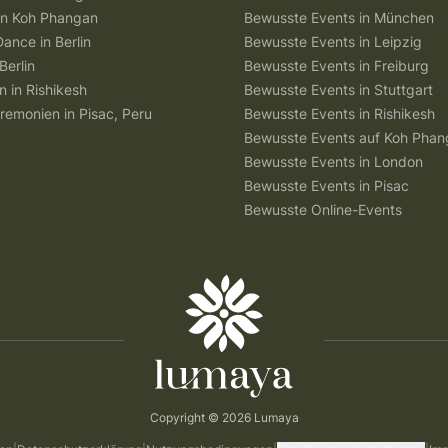
 in Koh Phangan
Bewusste Events in München
Dance in Berlin
Bewusste Events in Leipzig
Berlin
Bewusste Events in Freiburg
n in Rishikesh
Bewusste Events in Stuttgart
remonien in Pisac, Peru
Bewusste Events in Rishikesh
Bewusste Events auf Koh Pha
Bewusste Events in London
Bewusste Events in Pisac
Bewusste Online-Events
Copyright © 2026 Lumaya