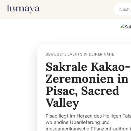
BEWUSSTE EVENTS IN DEINER NÄHE
Sakrale Kakao-
Zeremonien in
Pisac, Sacred
Valley
Pisac liegt im Herzen des Heiligen Tals
wo andine Überlieferung und
mesoamerikanische Pflanzentradition 