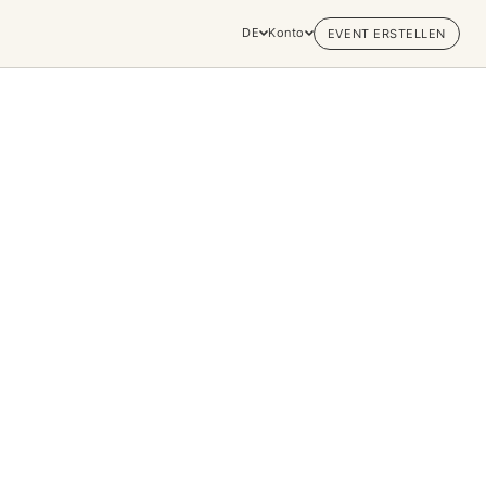
DE
Konto
EVENT ERSTELLEN