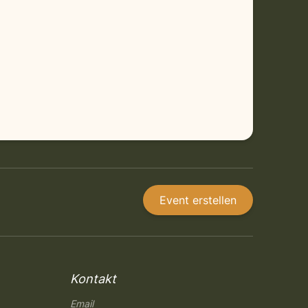
Event erstellen
Kontakt
Email