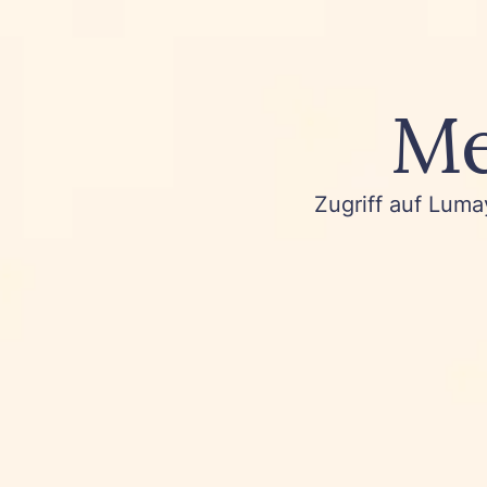
Me
Zugriff auf Luma