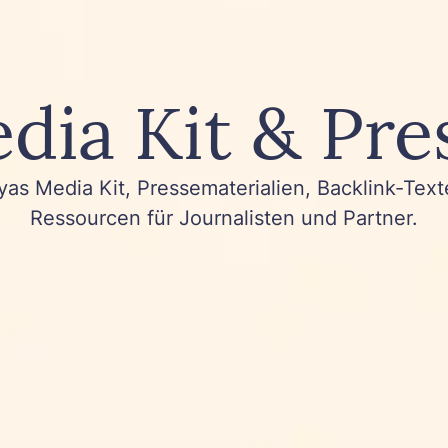
dia Kit & Pre
yas Media Kit, Pressematerialien, Backlink-Tex
Ressourcen für Journalisten und Partner.