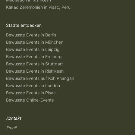
Kakao Zeremonien in Pisac, Peru
Städte entdecken
Bewusste Events in Berlin
Bewusste Events in München
Bewusste Events in Leipzig
Bewusste Events in Freiburg
Bewusste Events in Stuttgart
Bewusste Events in Rishikesh
Bewusste Events auf Koh Phangan
Bewusste Events in London
Bewusste Events in Pisac
Bewusste Online-Events
Kontakt
Email