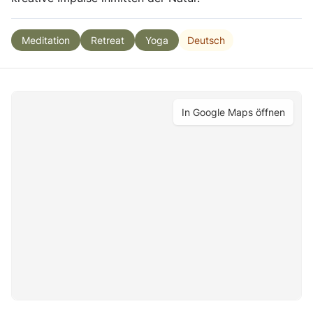
Deutsch
Meditation
Retreat
Yoga
In Google Maps öffnen