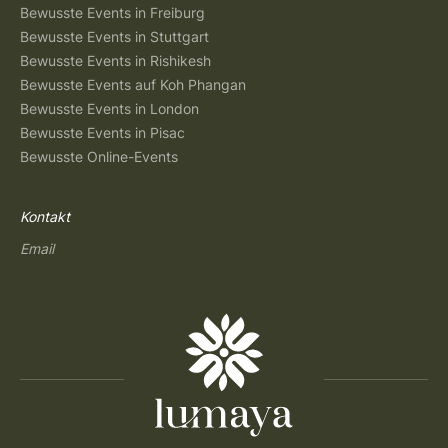
Bewusste Events in Freiburg
Bewusste Events in Stuttgart
Bewusste Events in Rishikesh
Bewusste Events auf Koh Phangan
Bewusste Events in London
Bewusste Events in Pisac
Bewusste Online-Events
Kontakt
Email