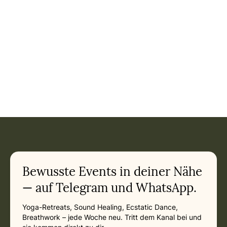
Bewusste Events in deiner Nähe
— auf Telegram und WhatsApp.
Yoga-Retreats, Sound Healing, Ecstatic Dance,
Breathwork – jede Woche neu. Tritt dem Kanal bei und