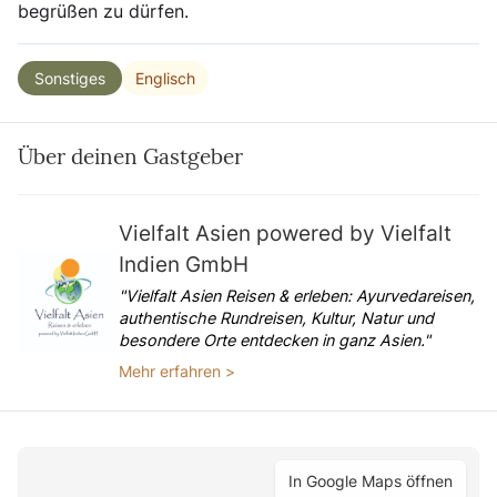
begrüßen zu dürfen.
Englisch
Sonstiges
Über deinen Gastgeber
Vielfalt Asien powered by Vielfalt
Indien GmbH
"Vielfalt Asien Reisen & erleben: Ayurvedareisen,
authentische Rundreisen, Kultur, Natur und
besondere Orte entdecken in ganz Asien."
Mehr erfahren >
In Google Maps öffnen