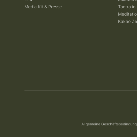
Media Kit & Presse
Tantra in 
Meditatio
Kakao Ze
Allgemeine Geschäftsbedingun