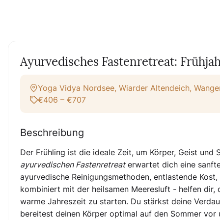
Ayurvedisches Fastenretreat: Frühja
Yoga Vidya Nordsee, Wiarder Altendeich, Wange
€406 – €707
Beschreibung
Der Frühling ist die ideale Zeit, um Körper, Geist und
ayurvedischen Fastenretreat
erwartet dich eine sanfte
ayurvedische Reinigungsmethoden, entlastende Kost
kombiniert mit der heilsamen Meeresluft - helfen dir, 
warme Jahreszeit zu starten. Du stärkst deine Verdau
bereitest deinen Körper optimal auf den Sommer vor 