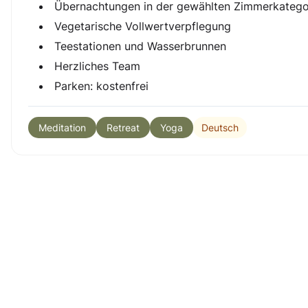
Übernachtungen in der gewählten Zimmerkatego
Vegetarische Vollwertverpflegung
Teestationen und Wasserbrunnen
Herzliches Team
Parken: kostenfrei
Deutsch
Meditation
Retreat
Yoga