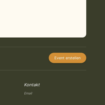
Event erstellen
Kontakt
Email