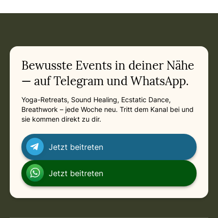
Bewusste Events in deiner Nähe
— auf Telegram und WhatsApp.
Yoga-Retreats, Sound Healing, Ecstatic Dance,
Breathwork – jede Woche neu. Tritt dem Kanal bei und
sie kommen direkt zu dir.
Jetzt beitreten
Jetzt beitreten