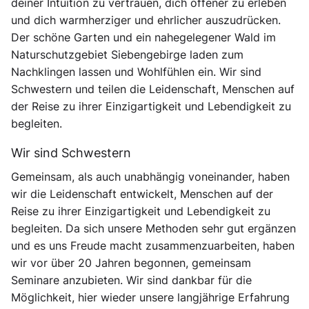
deiner Intuition zu vertrauen, dich offener zu erleben
und dich warmherziger und ehrlicher auszudrücken.
Der schöne Garten und ein nahegelegener Wald im
Naturschutzgebiet Siebengebirge laden zum
Nachklingen lassen und Wohlfühlen ein. Wir sind
Schwestern und teilen die Leidenschaft, Menschen auf
der Reise zu ihrer Einzigartigkeit und Lebendigkeit zu
begleiten.
Wir sind Schwestern
Gemeinsam, als auch unabhängig voneinander, haben
wir die Leidenschaft entwickelt, Menschen auf der
Reise zu ihrer Einzigartigkeit und Lebendigkeit zu
begleiten. Da sich unsere Methoden sehr gut ergänzen
und es uns Freude macht zusammenzuarbeiten, haben
wir vor über 20 Jahren begonnen, gemeinsam
Seminare anzubieten. Wir sind dankbar für die
Möglichkeit, hier wieder unsere langjährige Erfahrung