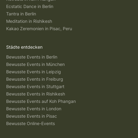
Ecstatic Dance in Berlin
Tantra in Berlin
Meditation in Rishikesh
Kakao Zeremonien in Pisac, Peru
Städte entdecken
Bewusste Events in Berlin
Bewusste Events in München
Bewusste Events in Leipzig
Bewusste Events in Freiburg
Bewusste Events in Stuttgart
Bewusste Events in Rishikesh
Bewusste Events auf Koh Phangan
Bewusste Events in London
Bewusste Events in Pisac
Bewusste Online-Events