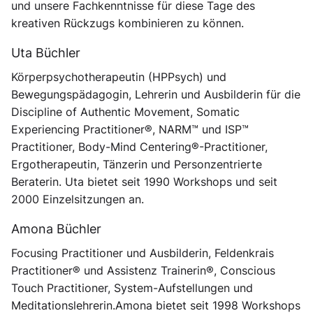
und unsere Fachkenntnisse für diese Tage des
kreativen Rückzugs kombinieren zu können.
Uta Büchler
Körperpsychotherapeutin (HPPsych) und
Bewegungspädagogin, Lehrerin und Ausbilderin für die
Discipline of Authentic Movement, Somatic
Experiencing Practitioner®, NARM™ und ISP™
Practitioner, Body-Mind Centering®-Practitioner,
Ergotherapeutin, Tänzerin und Personzentrierte
Beraterin. Uta bietet seit 1990 Workshops und seit
2000 Einzelsitzungen an.
Amona Büchler
Focusing Practitioner und Ausbilderin, Feldenkrais
Practitioner® und Assistenz Trainerin®, Conscious
Touch Practitioner, System-Aufstellungen und
Meditationslehrerin.Amona bietet seit 1998 Workshops