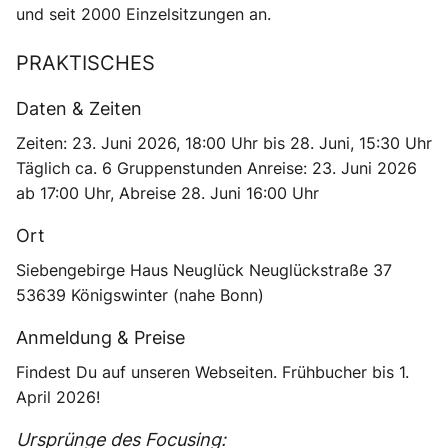
und seit 2000 Einzelsitzungen an.
PRAKTISCHES
Daten & Zeiten
Zeiten: 23. Juni 2026, 18:00 Uhr bis 28. Juni, 15:30 Uhr
Täglich ca. 6 Gruppenstunden Anreise: 23. Juni 2026
ab 17:00 Uhr, Abreise 28. Juni 16:00 Uhr
Ort
Siebengebirge Haus Neuglück Neuglückstraße 37
53639 Königswinter (nahe Bonn)
Anmeldung & Preise
Findest Du auf unseren Webseiten.
Frühbucher bis 1.
April 2026!
Ursprünge des Focusing: