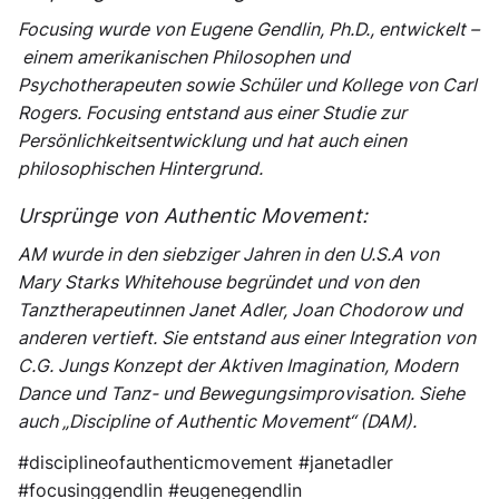
Focusing wurde von Eugene Gendlin, Ph.D., entwickelt –
einem amerikanischen Philosophen und
Psychotherapeuten sowie Schüler und Kollege von Carl
Rogers. Focusing entstand aus einer Studie zur
Persönlichkeitsentwicklung und hat auch einen
philosophischen Hintergrund.
Ursprünge von Authentic Movement:
AM wurde in den siebziger Jahren in den U.S.A von
Mary Starks Whitehouse begründet und von den
Tanztherapeutinnen Janet Adler, Joan Chodorow und
anderen vertieft. Sie entstand aus einer Integration von
C.G. Jungs Konzept der Aktiven Imagination, Modern
Dance und Tanz- und Bewegungsimprovisation. Siehe
auch „Discipline of Authentic Movement“ (DAM).
#disciplineofauthenticmovement #janetadler
#focusinggendlin #eugenegendlin