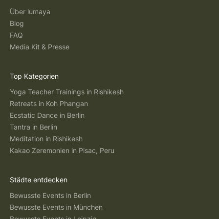
Über lumaya
Blog
FAQ
Media Kit & Presse
Top Kategorien
Yoga Teacher Trainings in Rishikesh
Retreats in Koh Phangan
Ecstatic Dance in Berlin
Tantra in Berlin
Meditation in Rishikesh
Kakao Zeremonien in Pisac, Peru
Städte entdecken
Bewusste Events in Berlin
Bewusste Events in München
Bewusste Events in Leipzig