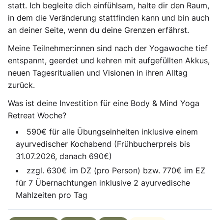
statt. Ich begleite dich einfühlsam, halte dir den Raum,
in dem die Veränderung stattfinden kann und bin auch
an deiner Seite, wenn du deine Grenzen erfährst.
Meine Teilnehmer:innen sind nach der Yogawoche tief
entspannt, geerdet und kehren mit aufgefüllten Akkus,
neuen Tagesritualien und Visionen in ihren Alltag
zurück.
Was ist deine Investition für eine Body & Mind Yoga
Retreat Woche?
590€ für alle Übungseinheiten inklusive einem
ayurvedischer Kochabend (Frühbucherpreis bis
31.07.2026, danach 690€)
zzgl. 630€ im DZ (pro Person) bzw. 770€ im EZ
für 7 Übernachtungen inklusive 2 ayurvedische
Mahlzeiten pro Tag