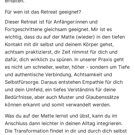
erhalten.
Für wen ist das Retreat geeignet?
Dieser Retreat ist
für Anfänger:innen und
Fortgeschrittene
gleichsam geeignet. Mir ist es
wichtig, dass du auf der Matte (wieder) in den tiefen
Kontakt mit dir selbst und deinem Körper gehst,
achtsam praktizierst, dir Zeit nimmst für dich und
dafür, dich wirklich zu spüren. In unserer Praxis geht
es nicht um schneller, weiter, höher - sondern um Tiefe
und authentische Verbindung, Achtsamkeit und
Selbstfürsorge. Daraus entstehen Empathie für dich
und dein Umfeld, ein tiefes Verständnis für deine
Bedürfnisse, aber auch Muster und Glaubenssätze
können erkannt und somit verwandelt werden.
Was du auf der Matte lernst und übst, kann du im
Anschluss dann leichter in deinen Alltag integrieren.
Die Transformation findet in dir und durch dich selbst