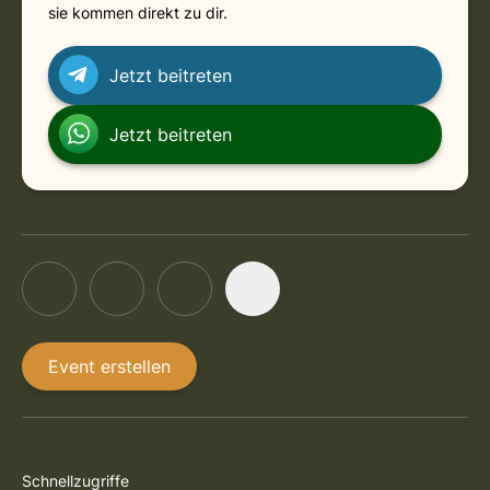
sie kommen direkt zu dir.
Jetzt beitreten
Jetzt beitreten
Event erstellen
Schnellzugriffe