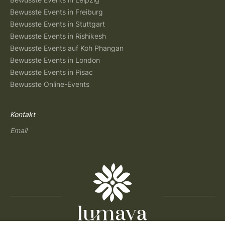
Bewusste Events in Freiburg
Bewusste Events in Stuttgart
Bewusste Events in Rishikesh
Bewusste Events auf Koh Phangan
Bewusste Events in London
Bewusste Events in Pisac
Bewusste Online-Events
Kontakt
Email