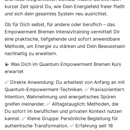
kurzer Zeit spürst Du, wie Dein Energiefeld freier fließt
und sich dein gesamtes System neu ausrichtet.
Ob für Dich selbst, für andere oder beruflich – das
Empowerment Bremen Intensivtraining vermittelt Dir
eine praktische, tiefgehende und sofort anwendbare
Methode, um Energie zu stärken und Dein Bewusstsein
nachhaltig zu erweitern.
💫 Was Dich im Quantum Empowerment Bremen Kurs
erwartet
✅ Direkte Anwendung: Du arbeitest von Anfang an mit
Quantum-Empowerment-Techniken. ✅ Praxisorientiert:
Intention, Wahrnehmung und energetisches Spüren
greifen ineinander. ✅ Alltagstauglich: Methoden, die
Du sofort im beruflichen und privaten Kontext nutzen
kannst. ✅ Kleine Gruppe: Persönliche Begleitung für
authentische Transformation. ✅ Erfahrung seit 18