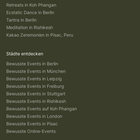
Retreats in Koh Phangan
Ecstatic Dance in Berlin
Tantra in Berlin
Meditation in Rishikesh
Kakao Zeremonien in Pisac, Peru
Städte entdecken
Bewusste Events in Berlin
Bewusste Events in München
Bewusste Events in Leipzig
Bewusste Events in Freiburg
Bewusste Events in Stuttgart
Bewusste Events in Rishikesh
Bewusste Events auf Koh Phangan
Bewusste Events in London
Bewusste Events in Pisac
Bewusste Online-Events