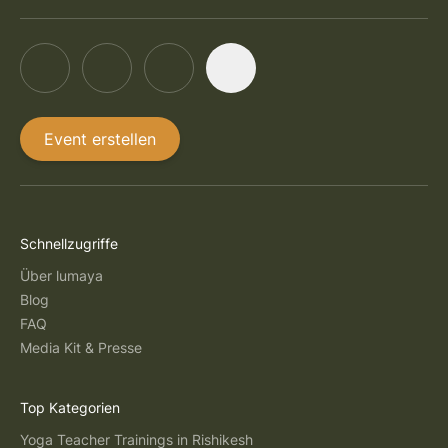
Event erstellen
Schnellzugriffe
Über lumaya
Blog
FAQ
Media Kit & Presse
Top Kategorien
Yoga Teacher Trainings in Rishikesh