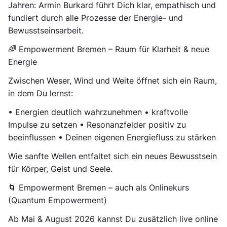
Jahren: Armin Burkard führt Dich klar, empathisch und
fundiert durch alle Prozesse der Energie- und
Bewusstseinsarbeit.
🌈 Empowerment Bremen – Raum für Klarheit & neue
Energie
Zwischen Weser, Wind und Weite öffnet sich ein Raum,
in dem Du lernst:
• Energien deutlich wahrzunehmen • kraftvolle
Impulse zu setzen • Resonanzfelder positiv zu
beeinflussen • Deinen eigenen Energiefluss zu stärken
Wie sanfte Wellen entfaltet sich ein neues Bewusstsein
für Körper, Geist und Seele.
🌀 Empowerment Bremen – auch als Onlinekurs
(Quantum Empowerment)
Ab Mai & August 2026 kannst Du zusätzlich live online