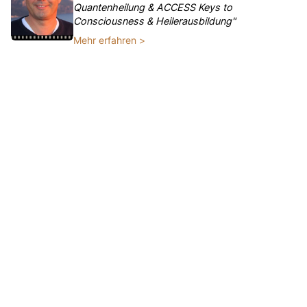
Quantenheilung & ACCESS Keys to
Consciousness & Heilerausbildung"
Mehr erfahren >