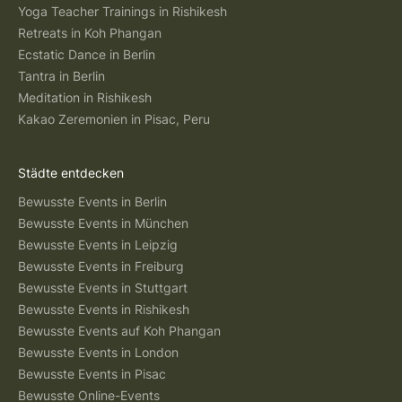
Yoga Teacher Trainings in Rishikesh
Retreats in Koh Phangan
Ecstatic Dance in Berlin
Tantra in Berlin
Meditation in Rishikesh
Kakao Zeremonien in Pisac, Peru
Städte entdecken
Bewusste Events in Berlin
Bewusste Events in München
Bewusste Events in Leipzig
Bewusste Events in Freiburg
Bewusste Events in Stuttgart
Bewusste Events in Rishikesh
Bewusste Events auf Koh Phangan
Bewusste Events in London
Bewusste Events in Pisac
Bewusste Online-Events