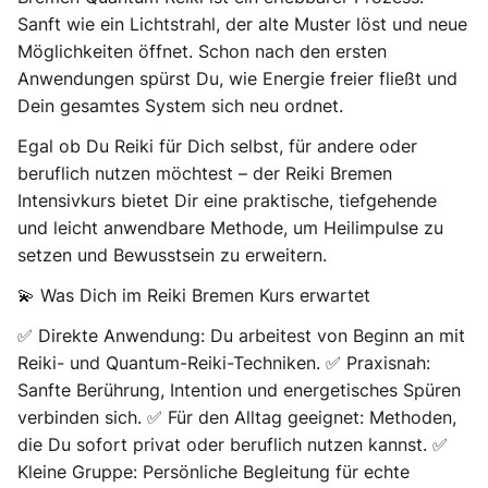
Sanft wie ein Lichtstrahl, der alte Muster löst und neue
Möglichkeiten öffnet. Schon nach den ersten
Anwendungen spürst Du, wie Energie freier fließt und
Dein gesamtes System sich neu ordnet.
Egal ob Du Reiki für Dich selbst, für andere oder
beruflich nutzen möchtest – der Reiki Bremen
Intensivkurs bietet Dir eine praktische, tiefgehende
und leicht anwendbare Methode, um Heilimpulse zu
setzen und Bewusstsein zu erweitern.
💫 Was Dich im Reiki Bremen Kurs erwartet
✅ Direkte Anwendung: Du arbeitest von Beginn an mit
Reiki- und Quantum-Reiki-Techniken. ✅ Praxisnah:
Sanfte Berührung, Intention und energetisches Spüren
verbinden sich. ✅ Für den Alltag geeignet: Methoden,
die Du sofort privat oder beruflich nutzen kannst. ✅
Kleine Gruppe: Persönliche Begleitung für echte