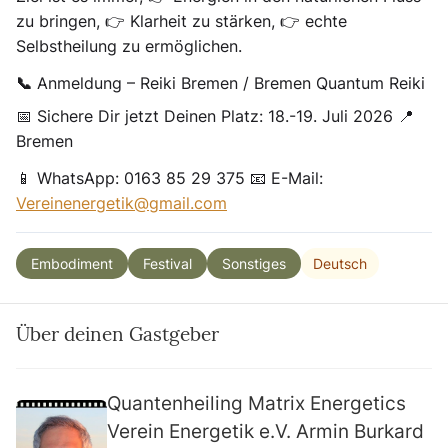
zu bringen, 👉 Klarheit zu stärken, 👉 echte
Selbstheilung zu ermöglichen.
📞 Anmeldung – Reiki Bremen / Bremen Quantum Reiki
📅 Sichere Dir jetzt Deinen Platz: 18.-19. Juli 2026 📍
Bremen
📱 WhatsApp: 0163 85 29 375 📧 E-Mail:
Vereinenergetik@gmail.com
Deutsch
Embodiment
Festival
Sonstiges
Über deinen Gastgeber
Quantenheiling Matrix Energetics
Verein Energetik e.V. Armin Burkard