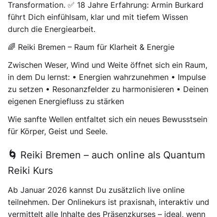
Transformation. ✅ 18 Jahre Erfahrung: Armin Burkard
führt Dich einfühlsam, klar und mit tiefem Wissen
durch die Energiearbeit.
🌈 Reiki Bremen – Raum für Klarheit & Energie
Zwischen Weser, Wind und Weite öffnet sich ein Raum,
in dem Du lernst: • Energien wahrzunehmen • Impulse
zu setzen • Resonanzfelder zu harmonisieren • Deinen
eigenen Energiefluss zu stärken
Wie sanfte Wellen entfaltet sich ein neues Bewusstsein
für Körper, Geist und Seele.
🌀 Reiki Bremen – auch online als Quantum
Reiki Kurs
Ab Januar 2026 kannst Du zusätzlich live online
teilnehmen. Der Onlinekurs ist praxisnah, interaktiv und
vermittelt alle Inhalte des Präsenzkurses – ideal, wenn