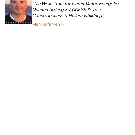
"Die Welle Transformieren Matrix Energetics
Quantenheilung & ACCESS Keys to
Consciousness & Heilerausbildung"
Mehr erfahren >