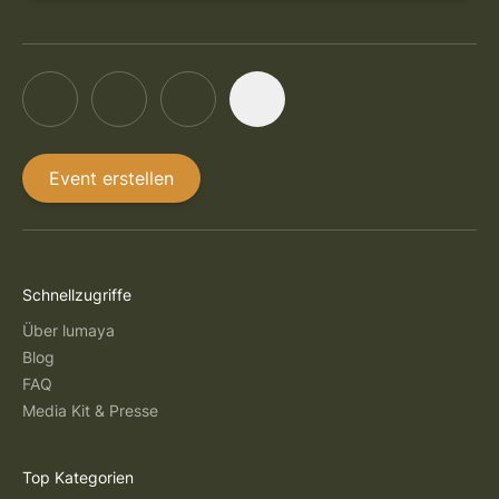
Event erstellen
Schnellzugriffe
Über lumaya
Blog
FAQ
Media Kit & Presse
Top Kategorien