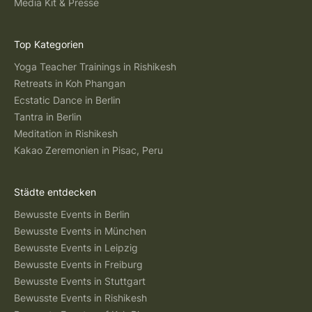
Media Kit & Presse
Top Kategorien
Yoga Teacher Trainings in Rishikesh
Retreats in Koh Phangan
Ecstatic Dance in Berlin
Tantra in Berlin
Meditation in Rishikesh
Kakao Zeremonien in Pisac, Peru
Städte entdecken
Bewusste Events in Berlin
Bewusste Events in München
Bewusste Events in Leipzig
Bewusste Events in Freiburg
Bewusste Events in Stuttgart
Bewusste Events in Rishikesh