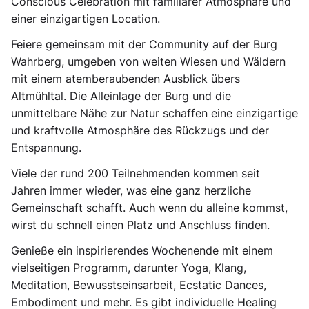
Conscious Celebration mit familiärer Atmosphäre und
einer einzigartigen Location.
Feiere gemeinsam mit der Community auf der Burg
Wahrberg, umgeben von weiten Wiesen und Wäldern
mit einem atemberaubenden Ausblick übers
Altmühltal. Die Alleinlage der Burg und die
unmittelbare Nähe zur Natur schaffen eine einzigartige
und kraftvolle Atmosphäre des Rückzugs und der
Entspannung.
Viele der rund 200 Teilnehmenden kommen seit
Jahren immer wieder, was eine ganz herzliche
Gemeinschaft schafft. Auch wenn du alleine kommst,
wirst du schnell einen Platz und Anschluss finden.
Genieße ein inspirierendes Wochenende mit einem
vielseitigen Programm, darunter Yoga, Klang,
Meditation, Bewusstseinsarbeit, Ecstatic Dances,
Embodiment und mehr. Es gibt individuelle Healing