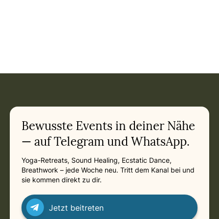
Bewusste Events in deiner Nähe
— auf Telegram und WhatsApp.
Yoga-Retreats, Sound Healing, Ecstatic Dance,
Breathwork – jede Woche neu. Tritt dem Kanal bei und
sie kommen direkt zu dir.
Jetzt beitreten