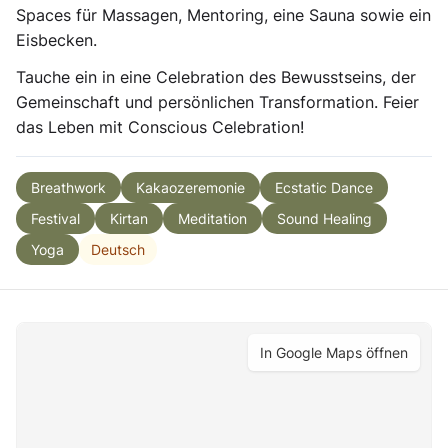
Spaces für Massagen, Mentoring, eine Sauna sowie ein
Eisbecken.
Tauche ein in eine Celebration des Bewusstseins, der
Gemeinschaft und persönlichen Transformation. Feier
das Leben mit Conscious Celebration!
Breathwork
Kakaozeremonie
Ecstatic Dance
Festival
Kirtan
Meditation
Sound Healing
Deutsch
Yoga
In Google Maps öffnen