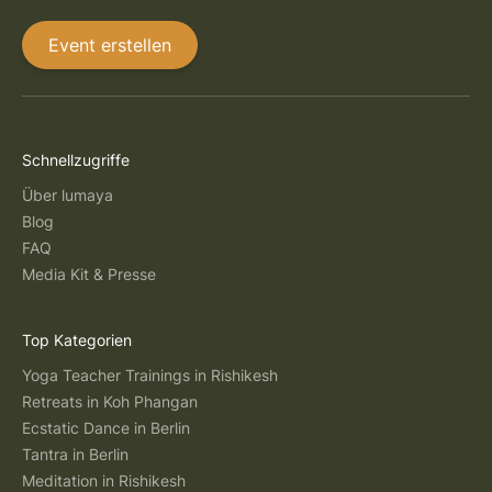
Event erstellen
Schnellzugriffe
Über lumaya
Blog
FAQ
Media Kit & Presse
Top Kategorien
Yoga Teacher Trainings in Rishikesh
Retreats in Koh Phangan
Ecstatic Dance in Berlin
Tantra in Berlin
Meditation in Rishikesh