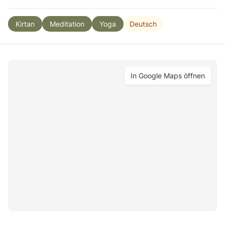
Deutsch
Kirtan
Meditation
Yoga
In Google Maps öffnen