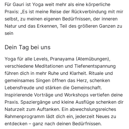
Für Gauri ist Yoga weit mehr als eine körperliche
Praxis: „Es ist meine Reise der Rückverbindung mit mir
selbst, zu meinen eigenen Bedürfnissen, der inneren
Natur und das Erkennen, Teil des größeren Ganzen zu
sein
Dein Tag bei uns
Yoga für alle Levels, Pranayama (Atemübungen),
verschiedene Meditationen und Tiefenentspannung
führen dich in mehr Ruhe und Klarheit. Rituale und
gemeinsames Singen öffnen das Herz, schenken
Lebensfreude und stärken die Gemeinschaft.
Inspirierende Vorträge und Workshops vertiefen deine
Praxis. Spaziergänge und kleine Ausflüge schenken dir
Naturzeit zum Auftanken. Ein abwechslungsreiches
Rahmenprogramm lädt dich ein, jederzeit Neues zu
entdecken – ganz nach deinen Bedürfnissen.