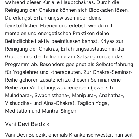
während dieser Kur alle Hauptchakras. Durch die
Reinigung der Chakras können sich Blockaden lösen.
Du erlangst Erfahrungswissen über deine
feinstofflichen Ebenen und erlebst, wie du mit
mentalen und energetischen Praktiken deine
Befindlichkeit aktiv beeinflussen kannst. Kriyas zur
Reinigung der Chakras, Erfahrungsaustausch in der
Gruppe und die Teilnahme am Satsang runden das
Programm ab. Besonders geeignet als Selbsterfahrung
für Yogalehrer und -therapeuten. Zur Chakra-Seminar-
Reihe gehören zusätzlich zu diesem Seminar eine
Reihe von Vertiefungswochenenden (jeweils für
Muladhara-, Swadhisthana-, Manipura-, Anahatha-,
Vishuddha- und Ajna-Chakra). Täglich Yoga,
Meditation und Mantra-Singen
Vani Devi Beldzik
Vani Devi Beldzik, ehemals Krankenschwester, nun seit