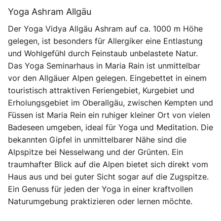
Yoga Ashram Allgäu
Der Yoga Vidya Allgäu Ashram auf ca. 1000 m Höhe
gelegen, ist besonders für Allergiker eine Entlastung
und Wohlgefühl durch Feinstaub unbelastete Natur.
Das Yoga Seminarhaus in Maria Rain ist unmittelbar
vor den Allgäuer Alpen gelegen. Eingebettet in einem
touristisch attraktiven Feriengebiet, Kurgebiet und
Erholungsgebiet im Oberallgäu, zwischen Kempten und
Füssen ist Maria Rein ein ruhiger kleiner Ort von vielen
Badeseen umgeben, ideal für Yoga und Meditation. Die
bekannten Gipfel in unmittelbarer Nähe sind die
Alpspitze bei Nesselwang und der Grünten. Ein
traumhafter Blick auf die Alpen bietet sich direkt vom
Haus aus und bei guter Sicht sogar auf die Zugspitze.
Ein Genuss für jeden der Yoga in einer kraftvollen
Naturumgebung praktizieren oder lernen möchte.