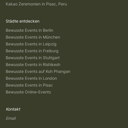
Kakao Zeremonien in Pisac, Peru
Städte entdecken
Bewusste Events in Berlin
Bewusste Events in München
Bewusste Events in Leipzig
Bewusste Events in Freiburg
Bewusste Events in Stuttgart
Bewusste Events in Rishikesh
Bewusste Events auf Koh Phangan
Bewusste Events in London
Bewusste Events in Pisac
Bewusste Online-Events
Kontakt
Email