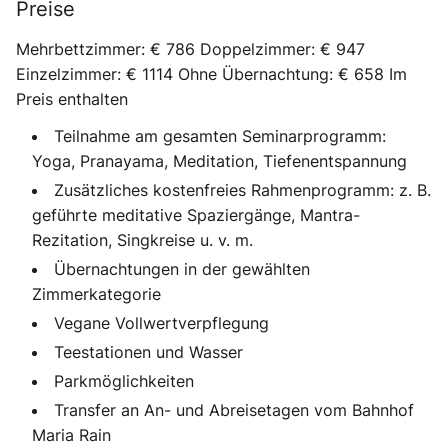
Preise
Mehrbettzimmer: € 786 Doppelzimmer: € 947
Einzelzimmer: € 1114 Ohne Übernachtung: € 658 Im
Preis enthalten
Teilnahme am gesamten Seminarprogramm:
Yoga, Pranayama, Meditation, Tiefenentspannung
Zusätzliches kostenfreies Rahmenprogramm: z. B.
geführte meditative Spaziergänge, Mantra-
Rezitation, Singkreise u. v. m.
Übernachtungen in der gewählten
Zimmerkategorie
Vegane Vollwertverpflegung
Teestationen und Wasser
Parkmöglichkeiten
Transfer an An- und Abreisetagen vom Bahnhof
Maria Rain