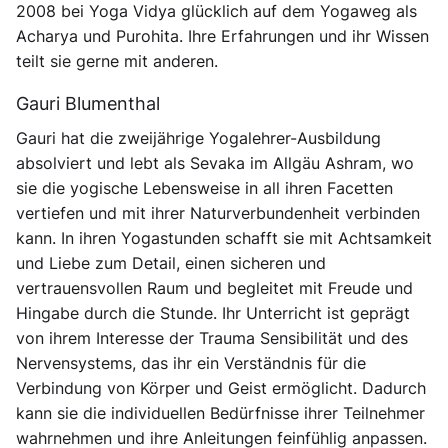
2008 bei Yoga Vidya glücklich auf dem Yogaweg als
Acharya und Purohita. Ihre Erfahrungen und ihr Wissen
teilt sie gerne mit anderen.
Gauri Blumenthal
Gauri hat die zweijährige Yogalehrer-Ausbildung
absolviert und lebt als Sevaka im Allgäu Ashram, wo
sie die yogische Lebensweise in all ihren Facetten
vertiefen und mit ihrer Naturverbundenheit verbinden
kann. In ihren Yogastunden schafft sie mit Achtsamkeit
und Liebe zum Detail, einen sicheren und
vertrauensvollen Raum und begleitet mit Freude und
Hingabe durch die Stunde. Ihr Unterricht ist geprägt
von ihrem Interesse der Trauma Sensibilität und des
Nervensystems, das ihr ein Verständnis für die
Verbindung von Körper und Geist ermöglicht. Dadurch
kann sie die individuellen Bedürfnisse ihrer Teilnehmer
wahrnehmen und ihre Anleitungen feinfühlig anpassen.