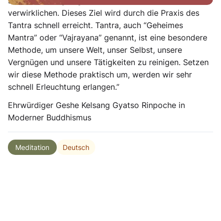
stark, das endgültige Ziel des menschlichen Lebens zu
verwirklichen. Dieses Ziel wird durch die Praxis des
Tantra schnell erreicht. Tantra, auch “Geheimes
Mantra” oder “Vajrayana” genannt, ist eine besondere
Methode, um unsere Welt, unser Selbst, unsere
Vergnügen und unsere Tätigkeiten zu reinigen. Setzen
wir diese Methode praktisch um, werden wir sehr
schnell Erleuchtung erlangen.”
Ehrwürdiger Geshe Kelsang Gyatso Rinpoche in
Moderner Buddhismus
Deutsch
Meditation