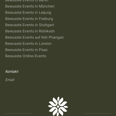
Bewusste Events in München
Bewusste Events in Leipzig
Bewusste Events in Freiburg
Bewusste Events in Stuttgart
Bewusste Events in Rishikesh
Bewusste Events auf Koh Phangan
Bewusste Events in London
Bewusste Events in Pisac
Bewusste Online-Events
Kontakt
Email