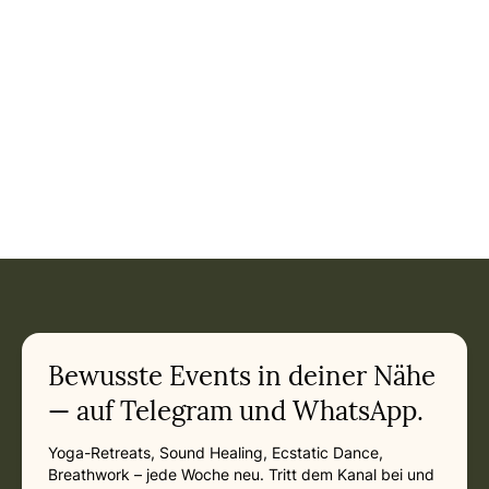
Bewusste Events in deiner Nähe
— auf Telegram und WhatsApp.
Yoga-Retreats, Sound Healing, Ecstatic Dance,
Breathwork – jede Woche neu. Tritt dem Kanal bei und