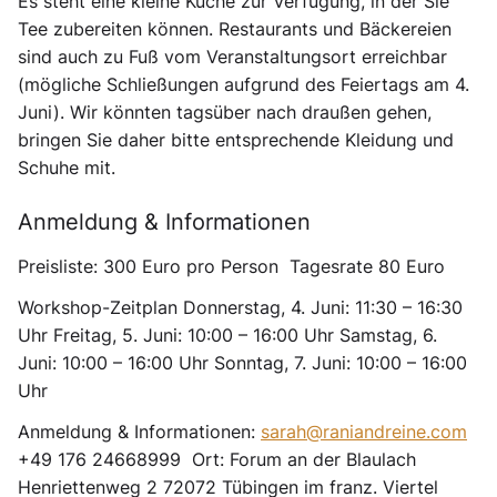
Es steht eine kleine Küche zur Verfügung, in der Sie
Tee zubereiten können. Restaurants und Bäckereien
sind auch zu Fuß vom Veranstaltungsort erreichbar
(mögliche Schließungen aufgrund des Feiertags am 4.
Juni). Wir könnten tagsüber nach draußen gehen,
bringen Sie daher bitte entsprechende Kleidung und
Schuhe mit.
Anmeldung & Informationen
Preisliste: 300 Euro pro Person Tagesrate 80 Euro
Workshop-Zeitplan
Donnerstag, 4. Juni: 11:30 – 16:30
Uhr Freitag, 5. Juni: 10:00 – 16:00 Uhr Samstag, 6.
Juni: 10:00 – 16:00 Uhr Sonntag, 7. Juni: 10:00 – 16:00
Uhr
Anmeldung & Informationen:
sarah@raniandreine.com
+49 176 24668999 Ort: Forum an der Blaulach
Henriettenweg 2 72072 Tübingen im franz. Viertel