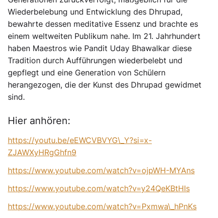
Wiederbelebung und Entwicklung des Dhrupad,
bewahrte dessen meditative Essenz und brachte es
einem weltweiten Publikum nahe. Im 21. Jahrhundert
haben Maestros wie Pandit Uday Bhawalkar diese
Tradition durch Aufführungen wiederbelebt und
gepflegt und eine Generation von Schülern
herangezogen, die der Kunst des Dhrupad gewidmet
sind.
Hier anhören:
https://youtu.be/eEWCVBVYG\_Y?si=x-
ZJAWXyHRgGhfn9
https://www.youtube.com/watch?v=ojpWH-MYAns
https://www.youtube.com/watch?v=y24QeKBtHIs
https://www.youtube.com/watch?v=Pxmwa\_hPnKs