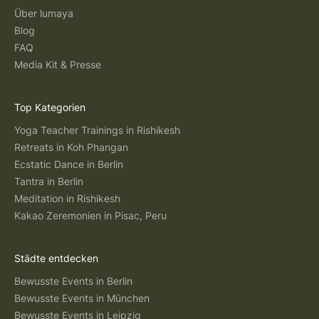
Über lumaya
Blog
FAQ
Media Kit & Presse
Top Kategorien
Yoga Teacher Trainings in Rishikesh
Retreats in Koh Phangan
Ecstatic Dance in Berlin
Tantra in Berlin
Meditation in Rishikesh
Kakao Zeremonien in Pisac, Peru
Städte entdecken
Bewusste Events in Berlin
Bewusste Events in München
Bewusste Events in Leipzig