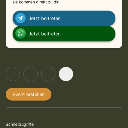
sie kommen direkt zu dir.
Jetzt beitreten
Jetzt beitreten
Event erstellen
Schnellzugriffe