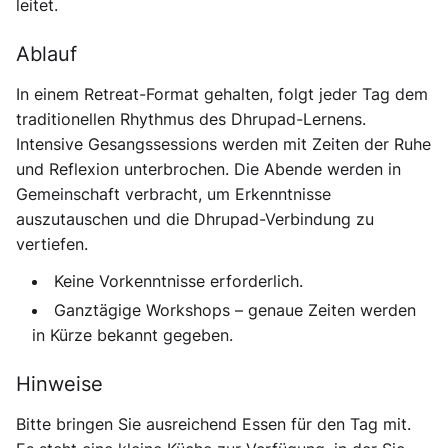
leitet.
Ablauf
In einem Retreat-Format gehalten, folgt jeder Tag dem
traditionellen Rhythmus des Dhrupad-Lernens.
Intensive Gesangssessions werden mit Zeiten der Ruhe
und Reflexion unterbrochen. Die Abende werden in
Gemeinschaft verbracht, um Erkenntnisse
auszutauschen und die Dhrupad-Verbindung zu
vertiefen.
Keine Vorkenntnisse erforderlich.
Ganztägige Workshops – genaue Zeiten werden
in Kürze bekannt gegeben.
Hinweise
Bitte bringen Sie ausreichend Essen für den Tag mit.