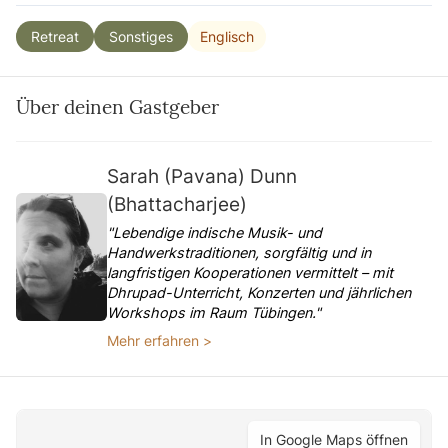
Englisch
Retreat
Sonstiges
Über deinen Gastgeber
Sarah (Pavana) Dunn
(Bhattacharjee)
"Lebendige indische Musik- und
Handwerkstraditionen, sorgfältig und in
langfristigen Kooperationen vermittelt – mit
Dhrupad-Unterricht, Konzerten und jährlichen
Workshops im Raum Tübingen."
Mehr erfahren >
In Google Maps öffnen