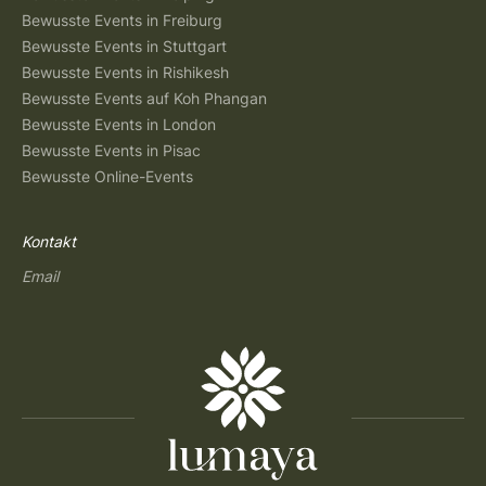
Bewusste Events in Freiburg
Bewusste Events in Stuttgart
Bewusste Events in Rishikesh
Bewusste Events auf Koh Phangan
Bewusste Events in London
Bewusste Events in Pisac
Bewusste Online-Events
Kontakt
Email