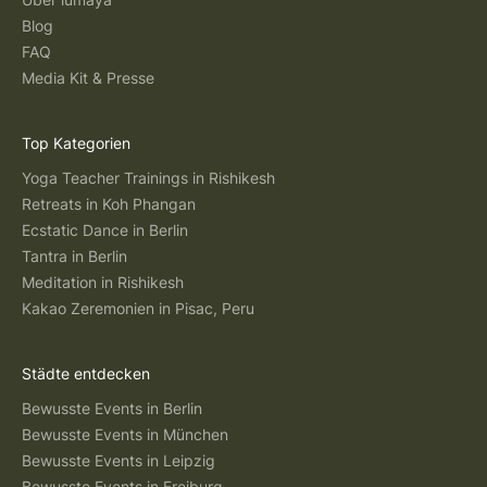
Blog
FAQ
Media Kit & Presse
Top Kategorien
Yoga Teacher Trainings in Rishikesh
Retreats in Koh Phangan
Ecstatic Dance in Berlin
Tantra in Berlin
Meditation in Rishikesh
Kakao Zeremonien in Pisac, Peru
Städte entdecken
Bewusste Events in Berlin
Bewusste Events in München
Bewusste Events in Leipzig
Bewusste Events in Freiburg