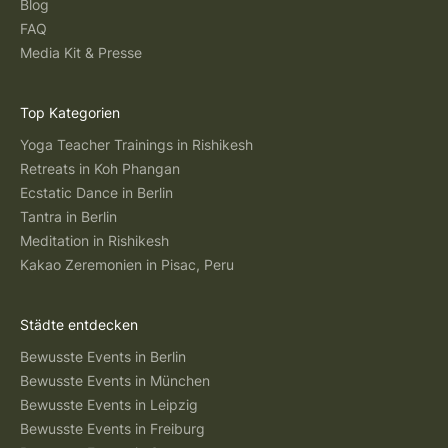
Blog
FAQ
Media Kit & Presse
Top Kategorien
Yoga Teacher Trainings in Rishikesh
Retreats in Koh Phangan
Ecstatic Dance in Berlin
Tantra in Berlin
Meditation in Rishikesh
Kakao Zeremonien in Pisac, Peru
Städte entdecken
Bewusste Events in Berlin
Bewusste Events in München
Bewusste Events in Leipzig
Bewusste Events in Freiburg