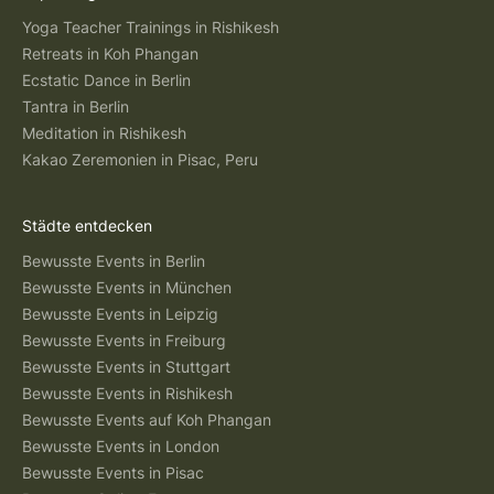
Yoga Teacher Trainings in Rishikesh
Retreats in Koh Phangan
Ecstatic Dance in Berlin
Tantra in Berlin
Meditation in Rishikesh
Kakao Zeremonien in Pisac, Peru
Städte entdecken
Bewusste Events in Berlin
Bewusste Events in München
Bewusste Events in Leipzig
Bewusste Events in Freiburg
Bewusste Events in Stuttgart
Bewusste Events in Rishikesh
Bewusste Events auf Koh Phangan
Bewusste Events in London
Bewusste Events in Pisac