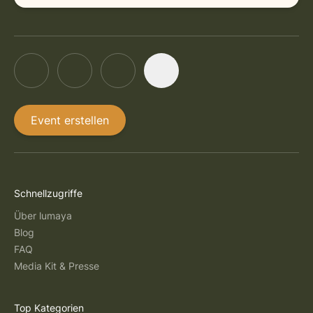
Event erstellen
Schnellzugriffe
Über lumaya
Blog
FAQ
Media Kit & Presse
Top Kategorien