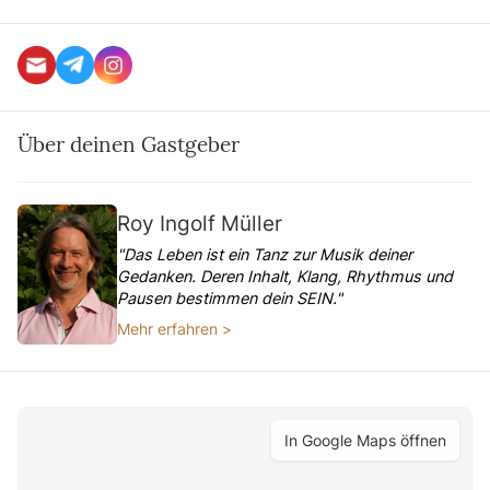
Über deinen Gastgeber
Roy Ingolf Müller
"Das Leben ist ein Tanz zur Musik deiner
Gedanken. Deren Inhalt, Klang, Rhythmus und
Pausen bestimmen dein SEIN."
Mehr erfahren >
In Google Maps öffnen