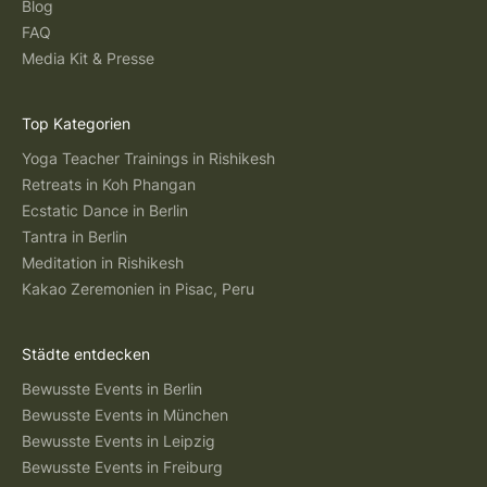
Blog
FAQ
Media Kit & Presse
Top Kategorien
Yoga Teacher Trainings in Rishikesh
Retreats in Koh Phangan
Ecstatic Dance in Berlin
Tantra in Berlin
Meditation in Rishikesh
Kakao Zeremonien in Pisac, Peru
Städte entdecken
Bewusste Events in Berlin
Bewusste Events in München
Bewusste Events in Leipzig
Bewusste Events in Freiburg