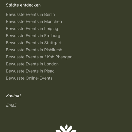
Städte entdecken
Bewusste Events in Berlin
Bewusste Events in München
Bewusste Events in Leipzig
Bewusste Events in Freiburg
Bewusste Events in Stuttgart
Bewusste Events in Rishikesh
Bewusste Events auf Koh Phangan
Bewusste Events in London
Bewusste Events in Pisac
Bewusste Online-Events
Kontakt
Email