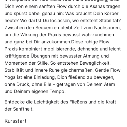
Dich von einem sanften Flow durch die Asanas tragen
und spürst dabei genau hin: Was braucht Dein Körper
heute? Wo darfst Du loslassen, wo entsteht Stabilität?
Zwischen den Sequenzen bleibt Zeit zum Nachspüren,
um die Wirkung der Praxis bewusst wahrzunehmen
und ganz bei Dir anzukommen. ​ Diese ruhige Flow-
Praxis kombiniert mobilisierende, dehnende und leicht
kräftigende Übungen mit bewusster Atmung und
Momenten der Stille. So entstehen Beweglichkeit,
Stabilität und innere Ruhe gleichermaßen. Gentle Flow
Yoga ist eine Einladung, Dich fließend zu bewegen,
ohne Druck, ohne Eile – getragen von Deinem Atem
und Deinem eigenen Tempo.
Entdecke die Leichtigkeit des Fließens und die Kraft
der Sanftheit.
Kursstart