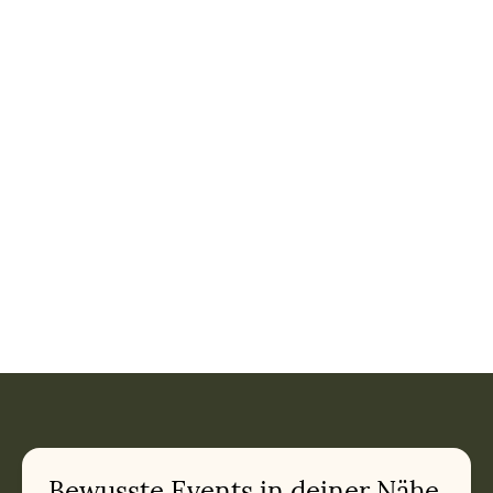
Bewusste Events in deiner Nähe