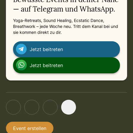
— auf Telegram und WhatsApp.
Yoga-Retreats, Sound Healing, Ecstatic Dance,
Breathwork – jede Woche neu. Tritt dem Kanal bei und
sie kommen direkt zu dir.
Jetzt beitreten
Jetzt beitreten
Event erstellen