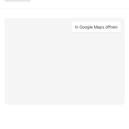
In Google Maps öffnen