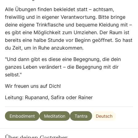
Alle Übungen finden bekleidet statt – achtsam,
freiwillig und in eigener Verantwortung. Bitte bringe
deine eigene Trinkflasche und bequeme Kleidung mit –
es gibt eine Möglichkeit zum Umziehen. Der Raum ist
bereits eine halbe Stunde vor Beginn geöffnet. So hast
du Zeit, um in Ruhe anzukommen.
"Und dann gibt es diese eine Begegnung, die dein
ganzes Leben verändert – die Begegnung mit dir
selbst."
Wir freuen uns auf Dich!
Leitung: Rupanand, Safira oder Rainer
Deutsch
Embodiment
Meditation
Tantra
Über deinen Gastgeber