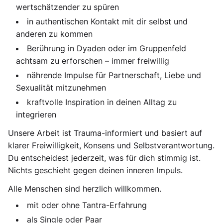
wertschätzender zu spüren
in authentischen Kontakt mit dir selbst und
anderen zu kommen
Berührung in Dyaden oder im Gruppenfeld
achtsam zu erforschen – immer freiwillig
nährende Impulse für Partnerschaft, Liebe und
Sexualität mitzunehmen
kraftvolle Inspiration in deinen Alltag zu
integrieren
Unsere Arbeit ist Trauma-informiert und basiert auf
klarer Freiwilligkeit, Konsens und Selbstverantwortung.
Du entscheidest jederzeit, was für dich stimmig ist.
Nichts geschieht gegen deinen inneren Impuls.
Alle Menschen sind herzlich willkommen.
mit oder ohne Tantra-Erfahrung
als Single oder Paar