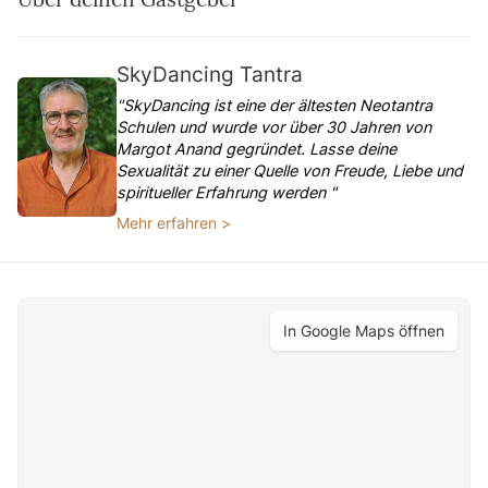
SkyDancing Tantra
"SkyDancing ist eine der ältesten Neotantra
Schulen und wurde vor über 30 Jahren von
Margot Anand gegründet. Lasse deine
Sexualität zu einer Quelle von Freude, Liebe und
spiritueller Erfahrung werden "
Mehr erfahren >
In Google Maps öffnen