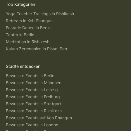
Top Kategorien
Yoga Teacher Trainings in Rishikesh
Retreats in Koh Phangan
Ecstatic Dance in Berlin
Tantra in Berlin
Meditation in Rishikesh
Kakao Zeremonien in Pisac, Peru
Städte entdecken
Bewusste Events in Berlin
Bewusste Events in München
Bewusste Events in Leipzig
Bewusste Events in Freiburg
Bewusste Events in Stuttgart
Bewusste Events in Rishikesh
Bewusste Events auf Koh Phangan
Bewusste Events in London