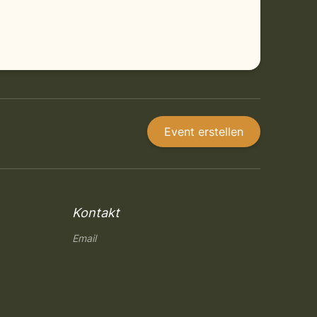
Event erstellen
Kontakt
Email