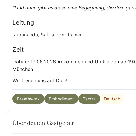
"Und dann gibt es diese eine Begegnung, die dein ganz
Leitung
Rupananda, Safira oder Rainer
Zeit
Datum: 19.06.2026 Ankommen und Umkleiden ab 19:00
München
Wir freuen uns auf Dich!
Deutsch
Breathwork
Embodiment
Tantra
Über deinen Gastgeber