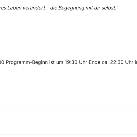
es Leben verändert – die Begegnung mit dir selbst."
 Programm-Beginn ist um 19:30 Uhr Ende ca. 22:30 Uhr i