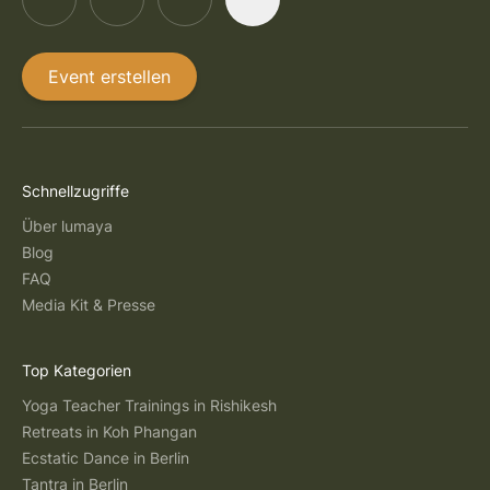
Event erstellen
Schnellzugriffe
Über lumaya
Blog
FAQ
Media Kit & Presse
Top Kategorien
Yoga Teacher Trainings in Rishikesh
Retreats in Koh Phangan
Ecstatic Dance in Berlin
Tantra in Berlin