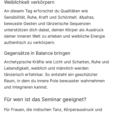
Weiblichkeit verkörpern
An diesem Tag erforschst du Qualitäten wie
Sensibilität, Ruhe, Kraft und Schönheit.
Mudras
,
bewusste Gesten und tänzerische Sequenzen
unterstützen dich dabei, deinen Körper als Ausdruck
deiner inneren Welt zu erleben und weibliche Energie
authentisch zu verkörpern.
Gegensätze in Balance bringen
Archetypische Kräfte wie Licht und Schatten, Ruhe und
Lebendigkeit, weiblich und männlich werden
tänzerisch erfahrbar. So entsteht ein geschützter
Raum, in dem du innere Pole bewusster wahrnehmen
und integrieren kannst.
Für wen ist das Seminar geeignet?
Für Frauen, die indischen Tanz, Körperausdruck und