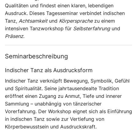
Qualitäten und findest einen klaren, lebendigen
Ausdruck. Dieses Tagesseminar verbindet indischen
Tanz,
Achtsamkeit
und
Körpersprache
zu einem
intensiven Tanzworkshop für
Selbsterfahrung
und
Präsenz
.
Seminarbeschreibung
Indischer Tanz als Ausdrucksform
Indischer Tanz verknüpft Bewegung, Symbolik, Gefühl
und Spiritualität. Seine jahrtausendealte Tradition
eröffnet einen Zugang zu Anmut, Tiefe und innerer
Sammlung – unabhängig von tänzerischer
Vorerfahrung. Der Workshop eignet sich als Einführung
in indischen Tanz sowie zur Vertiefung von
Körperbewusstsein und Ausdruckskraft.