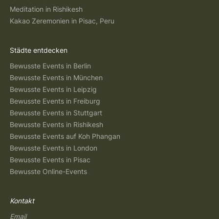
Meditation in Rishikesh
Kakao Zeremonien in Pisac, Peru
Städte entdecken
Bewusste Events in Berlin
Bewusste Events in München
Bewusste Events in Leipzig
Bewusste Events in Freiburg
Bewusste Events in Stuttgart
Bewusste Events in Rishikesh
Bewusste Events auf Koh Phangan
Bewusste Events in London
Bewusste Events in Pisac
Bewusste Online-Events
Kontakt
Email