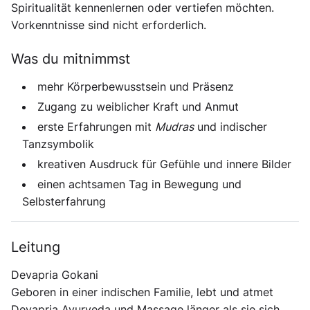
Spiritualität kennenlernen oder vertiefen möchten.
Vorkenntnisse sind nicht erforderlich.
Was du mitnimmst
mehr Körperbewusstsein und Präsenz
Zugang zu weiblicher Kraft und Anmut
erste Erfahrungen mit
Mudras
und indischer
Tanzsymbolik
kreativen Ausdruck für Gefühle und innere Bilder
einen achtsamen Tag in Bewegung und
Selbsterfahrung
Leitung
Devapria Gokani
Geboren in einer indischen Familie, lebt und atmet
Devapria Ayurveda und Massage länger als sie sich