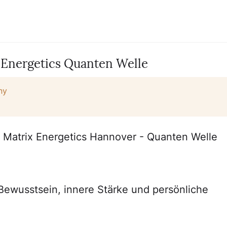
Energetics Quanten Welle
ny
Matrix Energetics Hannover - Quanten Welle
ewusstsein, innere Stärke und persönliche