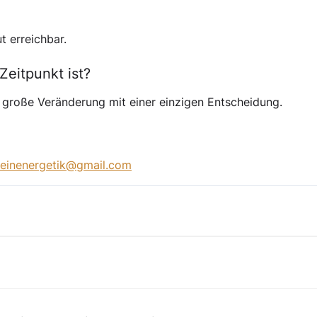
t erreichbar.
Zeitpunkt ist?
große Veränderung mit einer einzigen Entscheidung.
reinenergetik@gmail.com