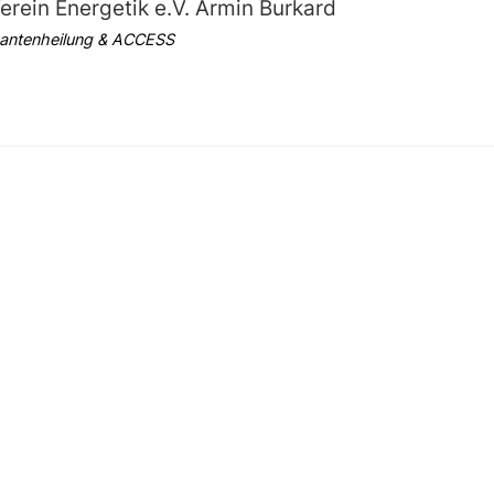
erein Energetik e.V. Armin Burkard
Quantenheilung & ACCESS