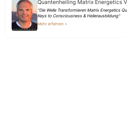
Quantenheiling Matrix Energetics V
"Die Welle Transformieren Matrix Energetics 
Keys to Consciousness & Heilerausbildung"
Mehr erfahren >