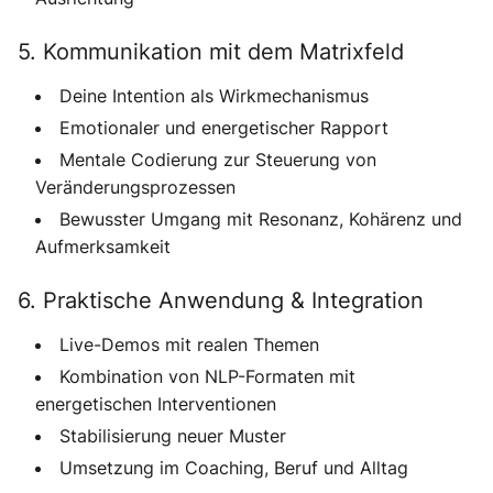
5. Kommunikation mit dem Matrixfeld
Deine Intention als Wirkmechanismus
Emotionaler und energetischer Rapport
Mentale Codierung zur Steuerung von
Veränderungsprozessen
Bewusster Umgang mit Resonanz, Kohärenz und
Aufmerksamkeit
6. Praktische Anwendung & Integration
Live-Demos mit realen Themen
Kombination von NLP-Formaten mit
energetischen Interventionen
Stabilisierung neuer Muster
Umsetzung im Coaching, Beruf und Alltag