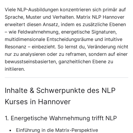
Viele NLP-Ausbildungen konzentrieren sich primär auf
Sprache, Muster und Verhalten. Matrix NLP Hannover
erweitert diesen Ansatz, indem es zusätzliche Ebenen
– wie Feldwahrnehmung, energetische Signaturen,
multidimensionale Entscheidungsräume und intuitive
Resonanz – einbezieht. So lernst du, Veränderung nicht
nur zu analysieren oder zu reframen, sondern auf einer
bewusstseinsbasierten, ganzheitlichen Ebene
zu
initiieren.
Inhalte & Schwerpunkte des NLP
Kurses in Hannover
1. Energetische Wahrnehmung trifft NLP
Einführung in die Matrix-Perspektive