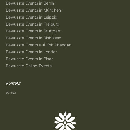
Bewusste Events in Berlin
Bewusste Events in München
Bewusste Events in Leipzig
Bewusste Events in Freiburg
Bewusste Events in Stuttgart
Bewusste Events in Rishikesh
Bewusste Events auf Koh Phangan
Bewusste Events in London
Bewusste Events in Pisac
Bewusste Online-Events
Kontakt
Email