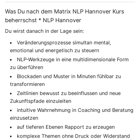
Was Du nach dem Matrix NLP Hannover Kurs
beherrschst * NLP Hannover
Du wirst danach in der Lage sein:
Veränderungsprozesse simultan mental,
emotional und energetisch zu steuern
NLP-Werkzeuge in eine multidimensionale Form
zu überführen
Blockaden und Muster in Minuten fühlbar zu
transformieren
Zeitlinien bewusst zu beeinflussen und neue
Zukunftspfade einzuleiten
intuitive Wahrnehmung in Coaching und Beratung
einzusetzen
auf tieferen Ebenen Rapport zu erzeugen
komplexe Themen ohne Druck oder Widerstand