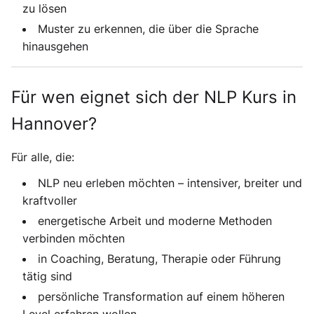
zu lösen
Muster zu erkennen, die über die Sprache
hinausgehen
Für wen eignet sich der NLP Kurs in
Hannover?
Für alle, die:
NLP neu erleben möchten – intensiver, breiter und
kraftvoller
energetische Arbeit und moderne Methoden
verbinden möchten
in Coaching, Beratung, Therapie oder Führung
tätig sind
persönliche Transformation auf einem höheren