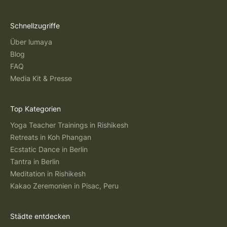
Schnellzugriffe
Über lumaya
Blog
FAQ
Media Kit & Presse
Top Kategorien
Yoga Teacher Trainings in Rishikesh
Retreats in Koh Phangan
Ecstatic Dance in Berlin
Tantra in Berlin
Meditation in Rishikesh
Kakao Zeremonien in Pisac, Peru
Städte entdecken