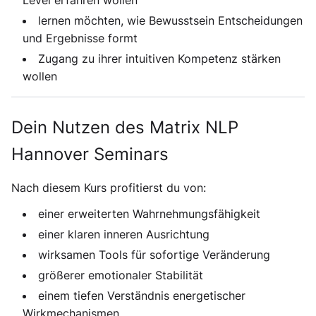
Level erfahren wollen
lernen möchten, wie Bewusstsein Entscheidungen
und Ergebnisse formt
Zugang zu ihrer intuitiven Kompetenz stärken
wollen
Dein Nutzen des Matrix NLP
Hannover Seminars
Nach diesem Kurs profitierst du von:
einer erweiterten Wahrnehmungsfähigkeit
einer klaren inneren Ausrichtung
wirksamen Tools für sofortige Veränderung
größerer emotionaler Stabilität
einem tiefen Verständnis energetischer
Wirkmechanismen