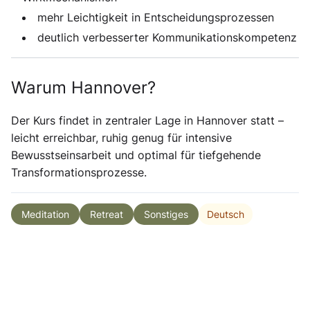
mehr Leichtigkeit in Entscheidungsprozessen
deutlich verbesserter Kommunikationskompetenz
Warum Hannover?
Der Kurs findet in zentraler Lage in Hannover statt –
leicht erreichbar, ruhig genug für intensive
Bewusstseinsarbeit und optimal für tiefgehende
Transformationsprozesse.
Deutsch
Meditation
Retreat
Sonstiges