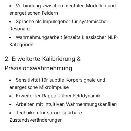
Verbindung zwischen mentalen Modellen und
energetischen Feldern
Sprache als Impulsgeber für systemische
Resonanz
Wahrnehmungsarbeit jenseits klassischer NLP-
Kategorien
2. Erweiterte Kalibrierung &
Präzisionswahrnehmung
Sensitivität für subtile Körpersignale und
energetische Mikroimpulse
Erweiterter Rapport über Felddynamik
Arbeiten mit intuitiven Wahrnehmungskanälen
Techniken für sofort spürbare
Zustandsveränderungen