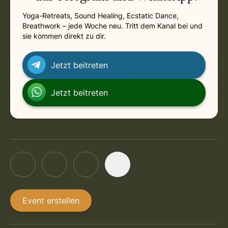
Yoga-Retreats, Sound Healing, Ecstatic Dance,
Breathwork – jede Woche neu. Tritt dem Kanal bei und
sie kommen direkt zu dir.
Jetzt beitreten
Jetzt beitreten
Event erstellen