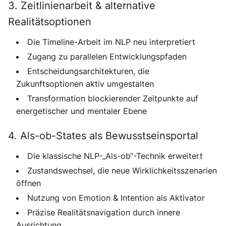
3. Zeitlinienarbeit & alternative
Realitätsoptionen
Die Timeline-Arbeit im NLP neu interpretiert
Zugang zu parallelen Entwicklungspfaden
Entscheidungsarchitekturen, die
Zukunftsoptionen aktiv umgestalten
Transformation blockierender Zeitpunkte auf
energetischer und mentaler Ebene
4. Als-ob-States als Bewusstseinsportal
Die klassische NLP-„Als-ob“-Technik erweitert
Zustandswechsel, die neue Wirklichkeitsszenarien
öffnen
Nutzung von Emotion & Intention als Aktivator
Präzise Realitätsnavigation durch innere
Ausrichtung