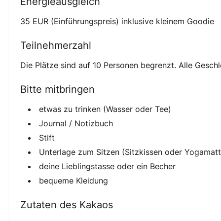
Energieausgleich
35 EUR (Einführungspreis) inklusive kleinem Goodie
Teilnehmerzahl
Die Plätze sind auf 10 Personen begrenzt. Alle Geschl
Bitte mitbringen
etwas zu trinken (Wasser oder Tee)
Journal / Notizbuch
Stift
Unterlage zum Sitzen (Sitzkissen oder Yogamatt
deine Lieblingstasse oder ein Becher
bequeme Kleidung
Zutaten des Kakaos