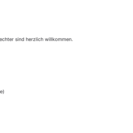
echter sind herzlich willkommen.
e)