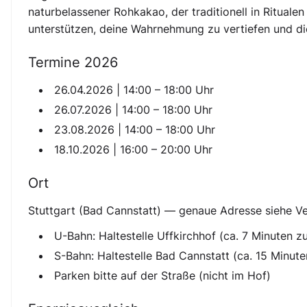
naturbelassener Rohkakao, der traditionell in Rituale
unterstützen, deine Wahrnehmung zu vertiefen und dic
Termine 2026
26.04.2026 | 14:00 – 18:00 Uhr
26.07.2026 | 14:00 – 18:00 Uhr
23.08.2026 | 14:00 – 18:00 Uhr
18.10.2026 | 16:00 – 20:00 Uhr
Ort
Stuttgart (Bad Cannstatt) — genaue Adresse siehe Ve
U-Bahn: Haltestelle Uffkirchhof (ca. 7 Minuten z
S-Bahn: Haltestelle Bad Cannstatt (ca. 15 Minute
Parken bitte auf der Straße (nicht im Hof)