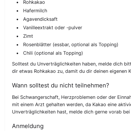
Rohkakao
Hafermilch
Agavendicksaft
Vanilleextrakt oder -pulver
Zimt
Rosenblätter (essbar, optional als Topping)
Chili (optional als Topping)
Solltest du Unverträglichkeiten haben, melde dich bi
dir etwas Rohkakao zu, damit du dir deinen eigenen 
Wann solltest du nicht teilnehmen?
Bei Schwangerschaft, Herzproblemen oder der Einnah
mit einem Arzt gehalten werden, da Kakao eine aktiv
Unverträglichkeiten hast, melde dich gerne vorab bei 
Anmeldung